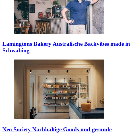
Lamingtons Bakery
Australische Backvibes made in
Schwabing
Neo Society
Nachhaltige Goods und gesunde