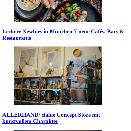
Leckere Newbies in München
7 neue Cafés, Bars &
Restaurants
ALLERHAND/ clalue
Concept Store mit
kunstvollem Charakter