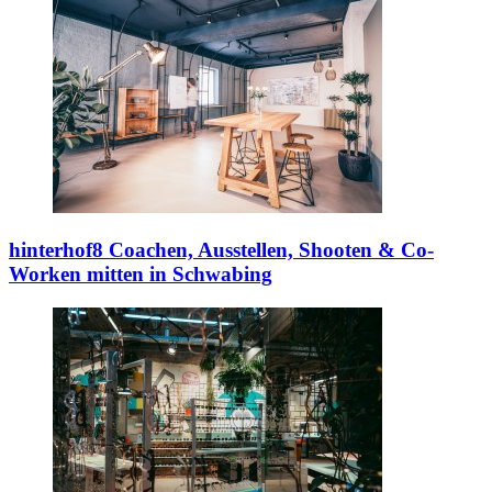
hinterhof8
Coachen, Ausstellen, Shooten & Co-
Worken mitten in Schwabing