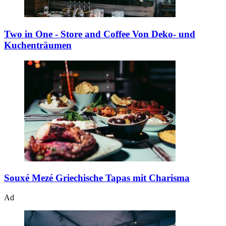
Two in One - Store and Coffee
Von Deko- und
Kuchenträumen
Souxé Mezé
Griechische Tapas mit Charisma
Ad