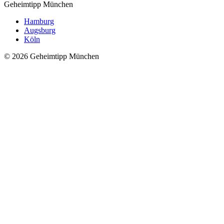
Geheimtipp
München
Hamburg
Augsburg
Köln
© 2026 Geheimtipp München