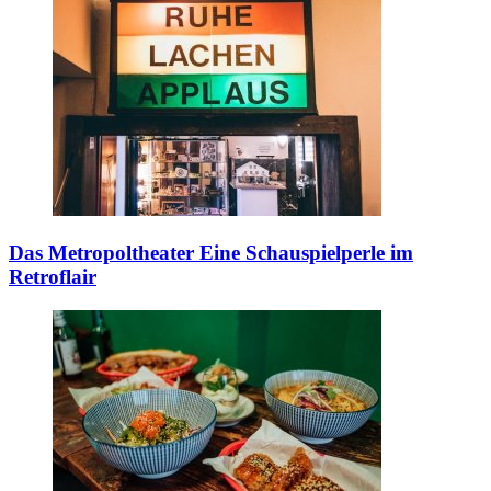
Das Metropoltheater
Eine Schauspielperle im
Retroflair