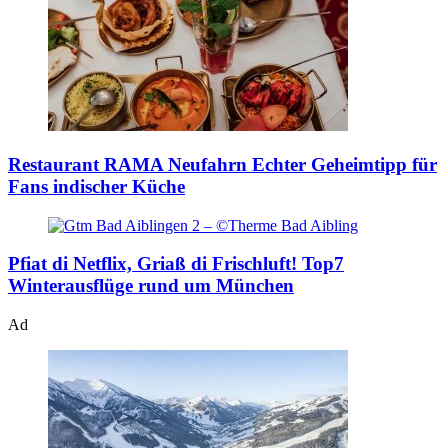
Restaurant RAMA Neufahrn
Echter Geheimtipp für
Fans indischer Küche
Pfiat di Netflix, Griaß di Frischluft!
Top7
Winterausflüge rund um München
Ad