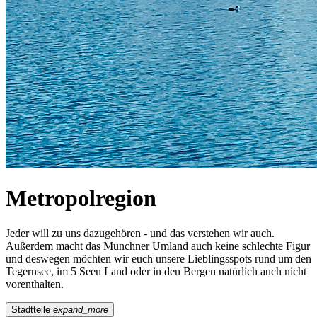
Metropolregion
Jeder will zu uns dazugehören - und das verstehen wir auch.
Außerdem macht das Münchner Umland auch keine schlechte Figur
und deswegen möchten wir euch unsere Lieblingsspots rund um den
Tegernsee, im 5 Seen Land oder in den Bergen natürlich auch nicht
vorenthalten.
Stadtteile
expand_more