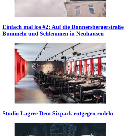
Einfach mal los #2: Auf die Donnersbergerstraße
Bummeln und Schlemmen in Neuhausen
Studio Lagree
Dem Sixpack entgegen rodeln