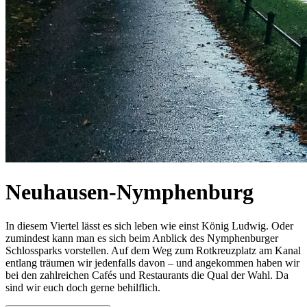
Neuhausen-Nymphenburg
In diesem Viertel lässt es sich leben wie einst König Ludwig. Oder
zumindest kann man es sich beim Anblick des Nymphenburger
Schlossparks vorstellen. Auf dem Weg zum Rotkreuzplatz am Kanal
entlang träumen wir jedenfalls davon – und angekommen haben wir
bei den zahlreichen Cafés und Restaurants die Qual der Wahl. Da
sind wir euch doch gerne behilflich.