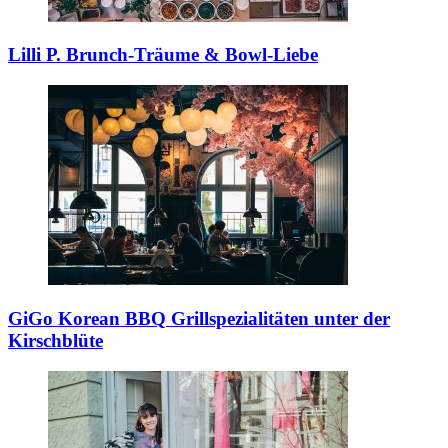
Lilli P.
Brunch-Träume & Bowl-Liebe
GiGo Korean BBQ
Grillspezialitäten unter der
Kirschblüte