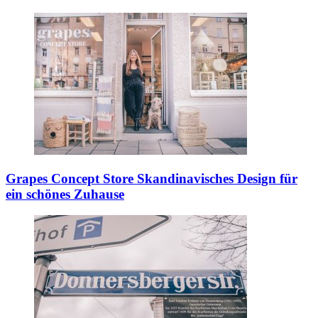
Grapes Concept Store
Skandinavisches Design für
ein schönes Zuhause