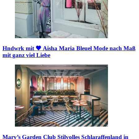
Hndwrk mit 🖤 Aisha Maria Bleuel
Mode nach Maß
mit ganz viel Liebe
Mary’s Garden Club
Stilvolles Schlaraffenland in