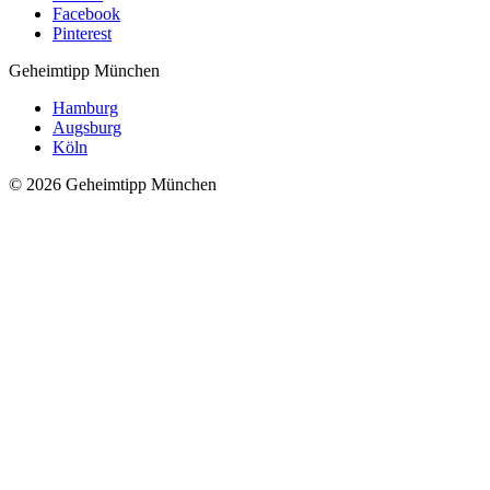
Facebook
Pinterest
Geheimtipp
München
Hamburg
Augsburg
Köln
© 2026 Geheimtipp München