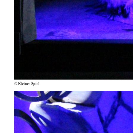
© Kleines Spiel