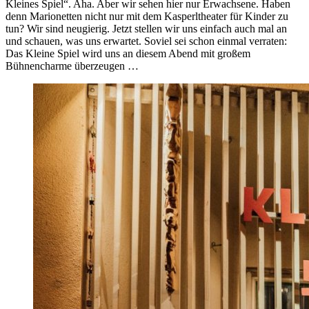
Kleines Spiel“. Aha. Aber wir sehen hier nur Erwachsene. Haben
denn Marionetten nicht nur mit dem Kasperltheater für Kinder zu
tun? Wir sind neugierig. Jetzt stellen wir uns einfach auch mal an
und schauen, was uns erwartet. Soviel sei schon einmal verraten:
Das Kleine Spiel wird uns an diesem Abend mit großem
Bühnencharme überzeugen …