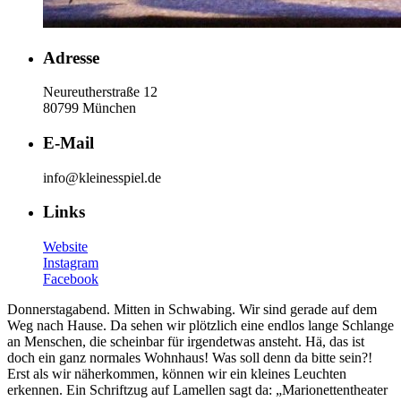
Adresse
Neureutherstraße 12
80799 München
E-Mail
info@kleinesspiel.de
Links
Website
Instagram
Facebook
Donnerstagabend. Mitten in Schwabing. Wir sind gerade auf dem
Weg nach Hause. Da sehen wir plötzlich eine endlos lange Schlange
an Menschen, die scheinbar für irgendetwas ansteht. Hä, das ist
doch ein ganz normales Wohnhaus! Was soll denn da bitte sein?!
Erst als wir näherkommen, können wir ein kleines Leuchten
erkennen. Ein Schriftzug auf Lamellen sagt da: „Marionettentheater