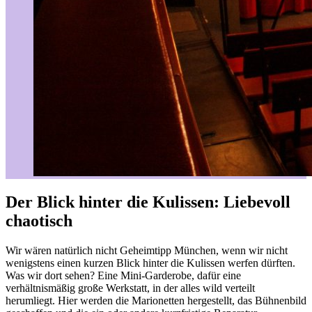
Der Blick hinter die Kulissen: Liebevoll
chaotisch
Wir wären natürlich nicht Geheimtipp München, wenn wir nicht
wenigstens einen kurzen Blick hinter die Kulissen werfen dürften.
Was wir dort sehen? Eine Mini-Garderobe, dafür eine
verhältnismäßig große Werkstatt, in der alles wild verteilt
herumliegt. Hier werden die Marionetten hergestellt, das Bühnenbild