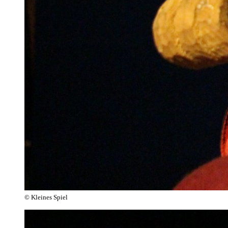
© Kleines Spiel