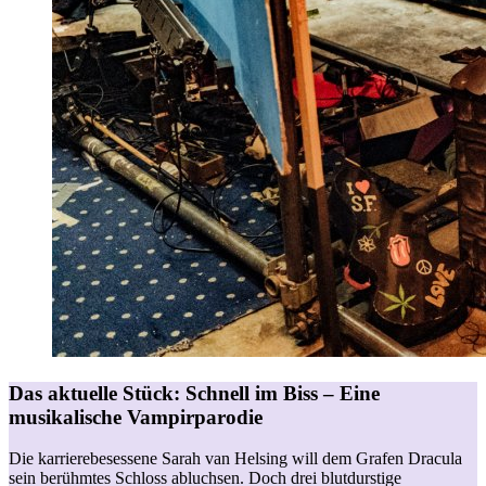
Das aktuelle Stück:
Schnell im Biss – Eine
musikalische Vampirparodie
Die karrierebesessene Sarah van Helsing will dem Grafen Dracula
sein berühmtes Schloss abluchsen. Doch drei blutdurstige