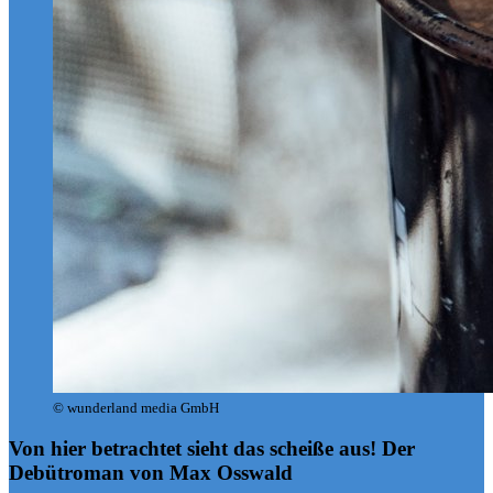
© wunderland media GmbH
Von hier betrachtet sieht das scheiße aus!
Der
Debütroman von Max Osswald