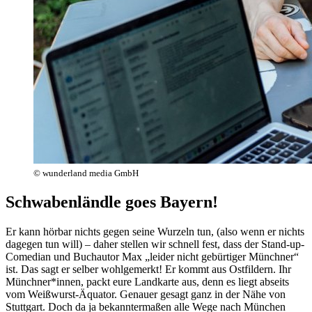
© wunderland media GmbH
Schwabenländle goes Bayern!
Er kann hörbar nichts gegen seine Wurzeln tun, (also wenn er nichts
dagegen tun will) – daher stellen wir schnell fest, dass der Stand-up-
Comedian und Buchautor Max „leider nicht gebürtiger Münchner“
ist. Das sagt er selber wohlgemerkt! Er kommt aus Ostfildern. Ihr
Münchner*innen, packt eure Landkarte aus, denn es liegt abseits
vom Weißwurst-Äquator. Genauer gesagt ganz in der Nähe von
Stuttgart. Doch da ja bekanntermaßen alle Wege nach München