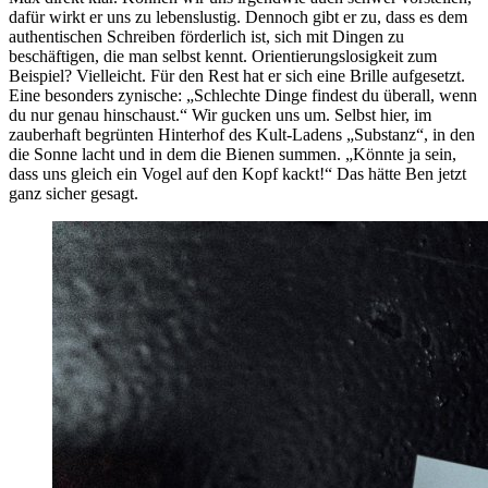
dafür wirkt er uns zu lebenslustig. Dennoch gibt er zu, dass es dem
authentischen Schreiben förderlich ist, sich mit Dingen zu
beschäftigen, die man selbst kennt. Orientierungslosigkeit zum
Beispiel? Vielleicht. Für den Rest hat er sich eine Brille aufgesetzt.
Eine besonders zynische: „Schlechte Dinge findest du überall, wenn
du nur genau hinschaust.“ Wir gucken uns um. Selbst hier, im
zauberhaft begrünten Hinterhof des Kult-Ladens „Substanz“, in den
die Sonne lacht und in dem die Bienen summen. „Könnte ja sein,
dass uns gleich ein Vogel auf den Kopf kackt!“ Das hätte Ben jetzt
ganz sicher gesagt.