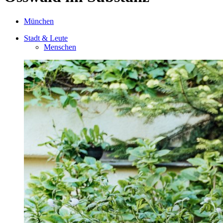
München
Stadt & Leute
Menschen