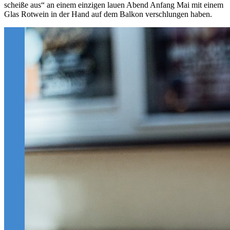
scheiße aus“ an einem einzigen lauen Abend Anfang Mai mit einem
Glas Rotwein in der Hand auf dem Balkon verschlungen haben.