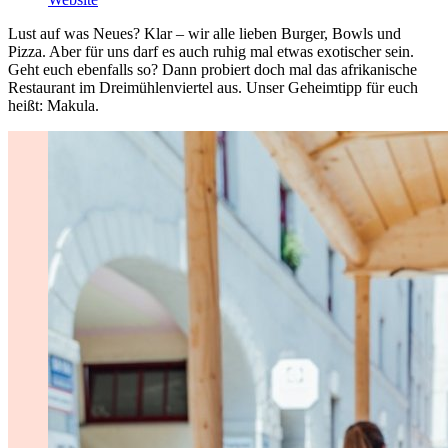
Lust auf was Neues? Klar – wir alle lieben Burger, Bowls und
Pizza. Aber für uns darf es auch ruhig mal etwas exotischer sein.
Geht euch ebenfalls so? Dann probiert doch mal das afrikanische
Restaurant im Dreimühlenviertel aus. Unser Geheimtipp für euch
heißt: Makula.