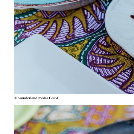
© wunderland media GmbH