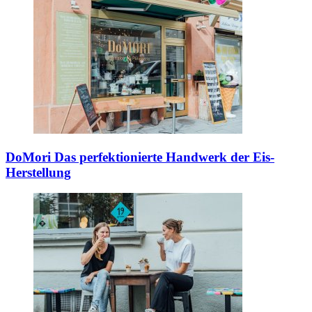
DoMori
Das perfektionierte Handwerk der Eis-
Herstellung