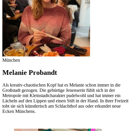
München
Melanie Probandt
Als kreativ-chaotischen Kopf hat es Melanie schon immer in die
Großstadt gezogen. Die gebürtige Jenenserin fühlt sich in der
Metropole mit Kleinstadtcharakter pudelwohl und hat immer ein
Lächeln auf den Lippen und einen Stift in der Hand. In ihrer Freizeit
tobt sie sich künstlerisch am Schlachthof aus oder erkundet neue
Ecken Münchens.