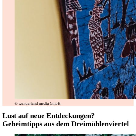
© wunderland media GmbH
Lust auf neue Entdeckungen?
Geheimtipps aus dem Dreimühlenviertel