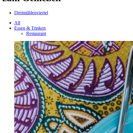
Dreimühlenviertel
All
Essen & Trinken
Restaurant