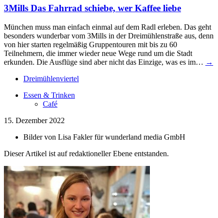
3Mills
Das Fahrrad schiebe, wer Kaffee liebe
München muss man einfach einmal auf dem Radl erleben. Das geht
besonders wunderbar vom 3Mills in der Dreimühlenstraße aus, denn
von hier starten regelmäßig Gruppentouren mit bis zu 60
Teilnehmern, die immer wieder neue Wege rund um die Stadt
erkunden. Die Ausflüge sind aber nicht das Einzige, was es im…
→
Dreimühlenviertel
Essen & Trinken
Café
15. Dezember 2022
Bilder von
Lisa Fakler für wunderland media GmbH
Dieser Artikel ist auf redaktioneller Ebene entstanden.