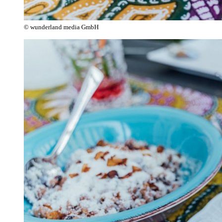
© wunderland media GmbH