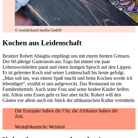
© wunderland media GmbH
Kochen aus Leidenschaft
Besitzer Robert Ahiagba empfängt uns mit einem breiten Grinsen.
Der 60-jährige Gastronom aus Togo hat immer ein paar
Lebensweisheiten parat und einen lustigen Spruch auf den Lippen.
Er ist gelernter Koch und seiner Leidenschaft bis heute gefolgt.
„Man soll tun, was einem Spaß macht und beim Kochen werde ich
lebendiger“, erzählt er uns aufgeweckt. Das Restaurant ist ein
Familienbetrieb. Auch seine Frau und seine beiden Kinder helfen
mit. Allein ums Essen geht es hier aber nicht. Robert will den
Gästen vor allem auch ein Stück der afrikanischen Kultur vermitteln.
Die Europäer haben die Uhr, die Afrikaner haben die
Zeit.
Westafrikanische Weisheit