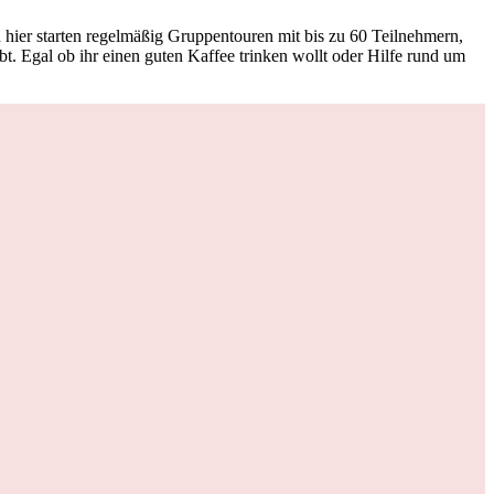
ier starten regelmäßig Gruppentouren mit bis zu 60 Teilnehmern,
. Egal ob ihr einen guten Kaffee trinken wollt oder Hilfe rund um