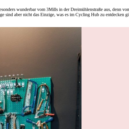
sonders wunderbar vom 3Mills in der Dreimühlenstraße aus, denn von h
 sind aber nicht das Einzige, was es im Cycling Hub zu entdecken gibt