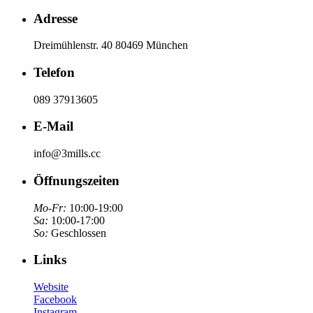
Adresse
Dreimühlenstr. 40 80469 München
Telefon
089 37913605
E-Mail
info@3mills.cc
Öffnungszeiten
Mo-Fr:
10:00-19:00
Sa:
10:00-17:00
So:
Geschlossen
Links
Website
Facebook
Instagram