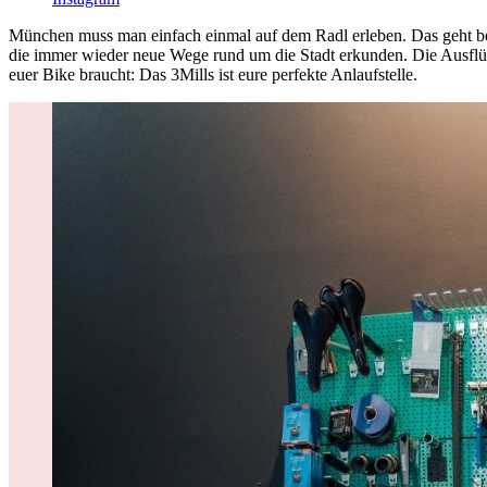
München muss man einfach einmal auf dem Radl erleben. Das geht be
die immer wieder neue Wege rund um die Stadt erkunden. Die Ausflüge
euer Bike braucht: Das 3Mills ist eure perfekte Anlaufstelle.