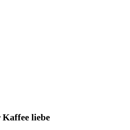
 Kaffee liebe