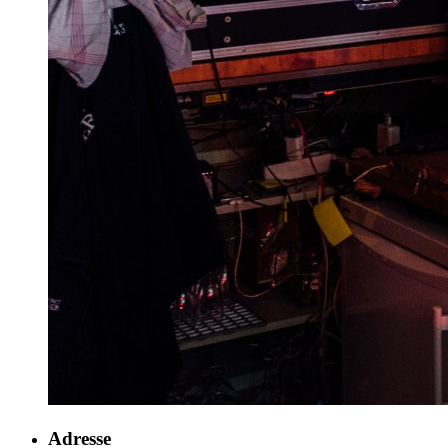
Adresse