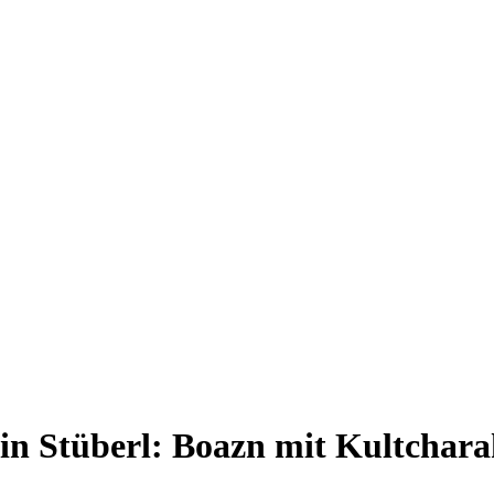
in Stüberl: Boazn mit Kultchara