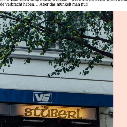
ende verbracht haben… Aber das munkelt man nur!