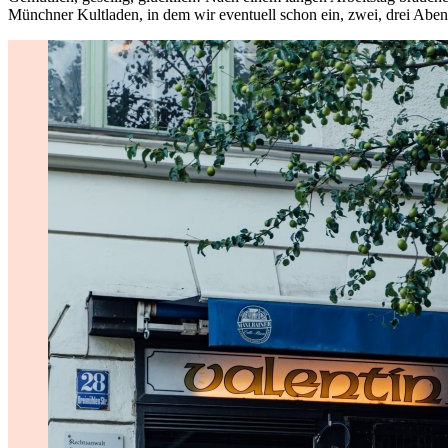
Münchner Kultladen, in dem wir eventuell schon ein, zwei, drei Ab