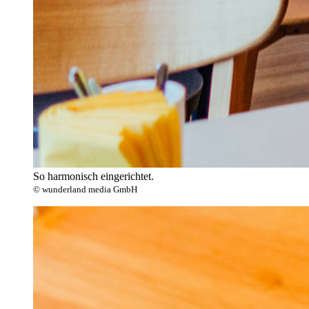
So harmonisch eingerichtet.
© wunderland media GmbH