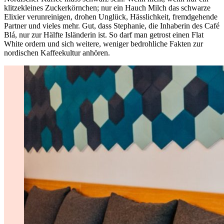
klitzekleines Zuckerkörnchen; nur ein Hauch Milch das schwarze
Elixier verunreinigen, drohen Unglück, Hässlichkeit, fremdgehende
Partner und vieles mehr. Gut, dass Stephanie, die Inhaberin des Café
Blá, nur zur Hälfte Isländerin ist. So darf man getrost einen Flat
White ordern und sich weitere, weniger bedrohliche Fakten zur
nordischen Kaffeekultur anhören.