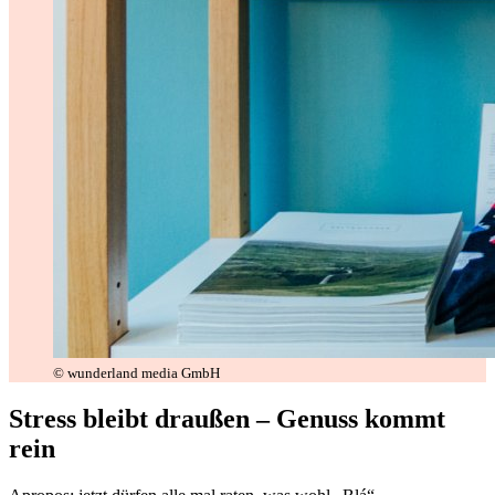
© wunderland media GmbH
Stress bleibt draußen – Genuss kommt
rein