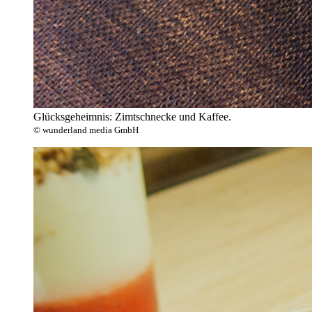
Glücksgeheimnis: Zimtschnecke und Kaffee.
© wunderland media GmbH