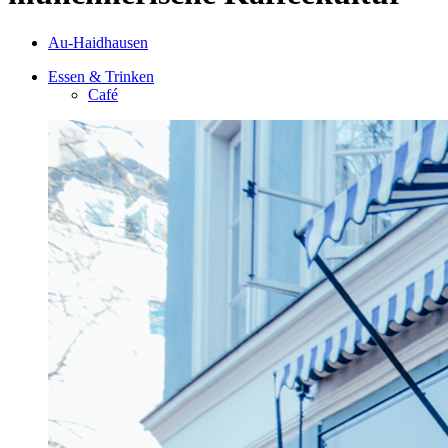
Au-Haidhausen
Essen & Trinken
Café