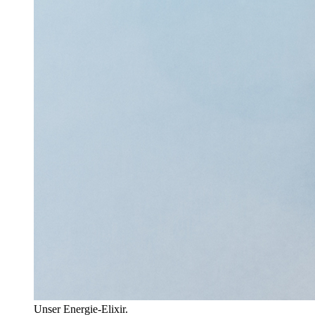
Unser Energie-Elixir.