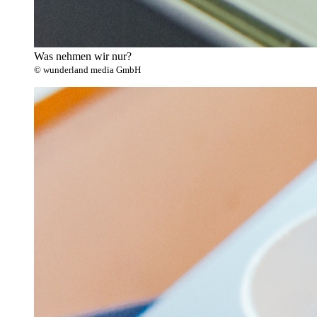
Was nehmen wir nur?
© wunderland media GmbH