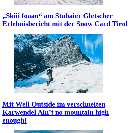
„Skiii foaan“ am Stubaier Gletscher
Erlebnisbericht mit der Snow Card Tirol
Mit Well Outside im verschneiten
Karwendel
Ain’t no mountain high
enough!