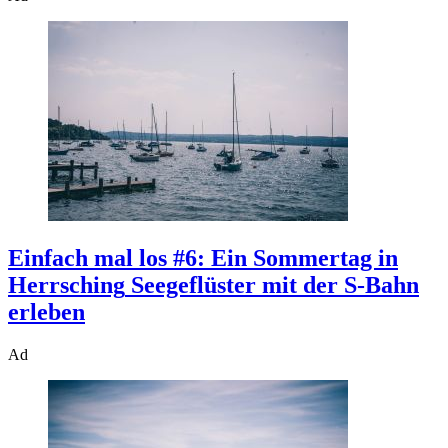
Einfach mal los #6: Ein Sommertag in
Herrsching
Seegeflüster mit der S-Bahn
erleben
Ad