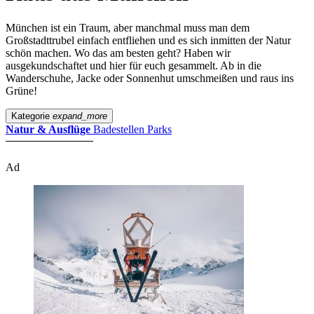
München ist ein Traum, aber manchmal muss man dem
Großstadttrubel einfach entfliehen und es sich inmitten der Natur
schön machen. Wo das am besten geht? Haben wir
ausgekundschaftet und hier für euch gesammelt. Ab in die
Wanderschuhe, Jacke oder Sonnenhut umschmeißen und raus ins
Grüne!
Kategorie
expand_more
Natur & Ausflüge
Badestellen
Parks
Ad