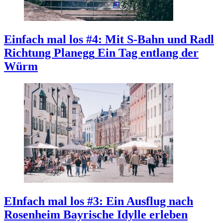
Einfach mal los #4: Mit S-Bahn und Radl
Richtung Planegg
Ein Tag entlang der
Würm
EInfach mal los #3: Ein Ausflug nach
Rosenheim
Bayrische Idylle erleben