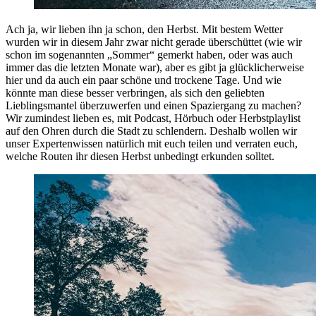
Ach ja, wir lieben ihn ja schon, den Herbst. Mit bestem Wetter
wurden wir in diesem Jahr zwar nicht gerade überschüttet (wie wir
schon im sogenannten „Sommer“ gemerkt haben, oder was auch
immer das die letzten Monate war), aber es gibt ja glücklicherweise
hier und da auch ein paar schöne und trockene Tage. Und wie
könnte man diese besser verbringen, als sich den geliebten
Lieblingsmantel überzuwerfen und einen Spaziergang zu machen?
Wir zumindest lieben es, mit Podcast, Hörbuch oder Herbstplaylist
auf den Ohren durch die Stadt zu schlendern. Deshalb wollen wir
unser Expertenwissen natürlich mit euch teilen und verraten euch,
welche Routen ihr diesen Herbst unbedingt erkunden solltet.