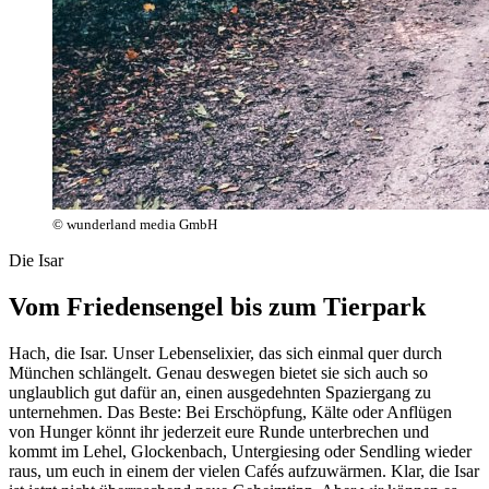
© wunderland media GmbH
Die Isar
Vom Friedensengel bis zum Tierpark
Hach, die Isar. Unser Lebenselixier, das sich einmal quer durch
München schlängelt. Genau deswegen bietet sie sich auch so
unglaublich gut dafür an, einen ausgedehnten Spaziergang zu
unternehmen. Das Beste: Bei Erschöpfung, Kälte oder Anflügen
von Hunger könnt ihr jederzeit eure Runde unterbrechen und
kommt im Lehel, Glockenbach, Untergiesing oder Sendling wieder
raus, um euch in einem der vielen Cafés aufzuwärmen. Klar, die Isar