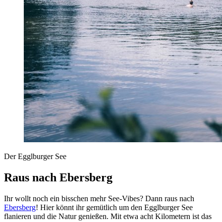
Der Egglburger See
Raus nach Ebersberg
Ihr wollt noch ein bisschen mehr See-Vibes? Dann raus nach
Ebersberg
! Hier könnt ihr gemütlich um den Egglburger See
flanieren und die Natur genießen. Mit etwa acht Kilometern ist das