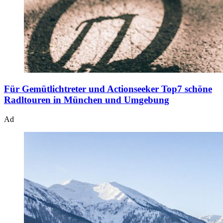
Für Gemütlichtreter und Actionseeker
Top7 schöne
Radltouren in München und Umgebung
Ad