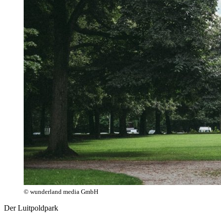
© wunderland media GmbH
Der Luitpoldpark