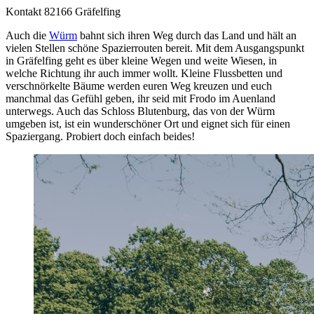
Kontakt
82166 Gräfelfing
Auch die
Würm
bahnt sich ihren Weg durch das Land und hält an
vielen Stellen schöne Spazierrouten bereit. Mit dem Ausgangspunkt
in Gräfelfing geht es über kleine Wegen und weite Wiesen, in
welche Richtung ihr auch immer wollt. Kleine Flussbetten und
verschnörkelte Bäume werden euren Weg kreuzen und euch
manchmal das Gefühl geben, ihr seid mit Frodo im Auenland
unterwegs. Auch das Schloss Blutenburg, das von der Würm
umgeben ist, ist ein wunderschöner Ort und eignet sich für einen
Spaziergang. Probiert doch einfach beides!