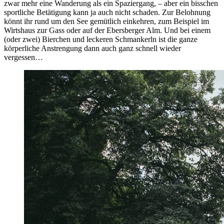
zwar mehr eine Wanderung als ein Spaziergang, – aber ein bisschen
sportliche Betätigung kann ja auch nicht schaden. Zur Belohnung
könnt ihr rund um den See gemütlich einkehren, zum Beispiel im
Wirtshaus zur Gass oder auf der Ebersberger Alm. Und bei einem
(oder zwei) Bierchen und leckeren Schmankerln ist die ganze
körperliche Anstrengung dann auch ganz schnell wieder
vergessen…