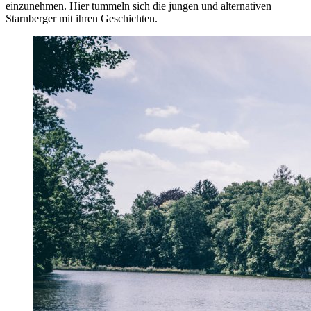
einzunehmen. Hier tummeln sich die jungen und alternativen
Starnberger mit ihren Geschichten.