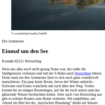
© wunderland media GmbH
Der Ammersee
Einmal um den See
Kontakt
82211 Herrsching
Wem das alles noch nicht genug Natur war, der sollte die
Stadtgrenzen verlassen und mit der S-Bahn nach
Herrsching
fahren.
Denn rund um den Ammersee lässt es sich auch ganz wundervoll
marschieren. Ein paar letzte Boote, bevor der Winter anbricht –
Schwäne und Enten watscheln mit euch über den Weg. Vorbei
kommt ihr an einigen Bootsstegen, auf die ihr euch setzen und das
glitzernde Wasser beobachten könnt. Aber auch von Herrsching aus
gibt es schöne Routen zum Beine vertreten. Wir empfehlen, am
Abend ein Bier bei der „bayrischen Brandung“ direkt am Wasser