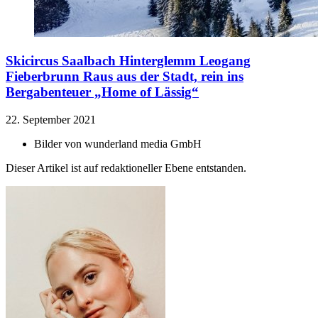
Skicircus Saalbach Hinterglemm Leogang
Fieberbrunn
Raus aus der Stadt, rein ins
Bergabenteuer „Home of Lässig“
22. September 2021
Bilder von
wunderland media GmbH
Dieser Artikel ist auf redaktioneller Ebene entstanden.