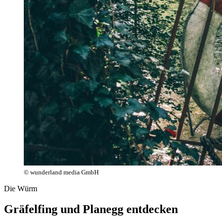
© wunderland media GmbH
Die Würm
Gräfelfing und Planegg entdecken