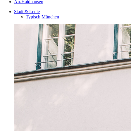
Au-Haidhausen
Stadt & Leute
Typisch München