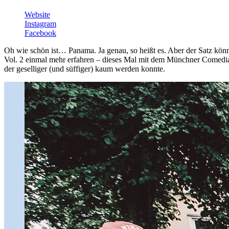
Website
Instagram
Facebook
Oh wie schön ist… Panama. Ja genau, so heißt es. Aber der Satz kön
Vol. 2 einmal mehr erfahren – dieses Mal mit dem Münchner Comedi
der geselliger (und süffiger) kaum werden konnte.