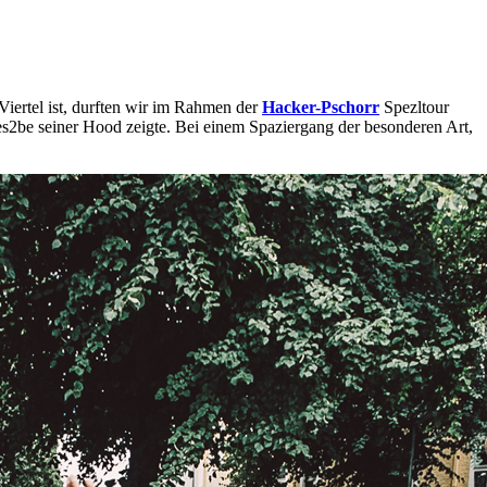
iertel ist, durften wir im Rahmen der
Hacker-Pschorr
Spezltour
ces2be seiner Hood zeigte. Bei einem Spaziergang der besonderen Art,