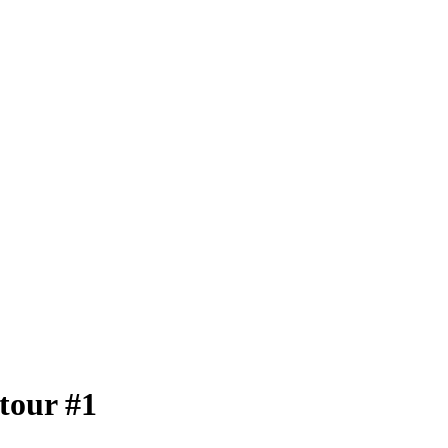
tour #1