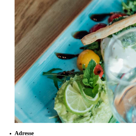
Adresse