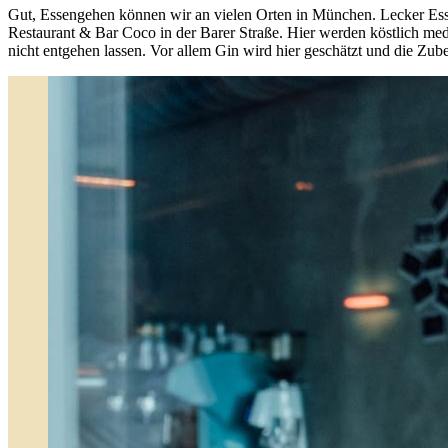
Gut, Essengehen können wir an vielen Orten in München. Lecker Essen
Restaurant & Bar Coco in der Barer Straße. Hier werden köstlich medi
nicht entgehen lassen. Vor allem Gin wird hier geschätzt und die Zube