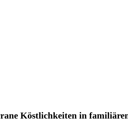
rane Köstlichkeiten in familiäre