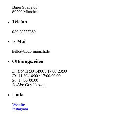
Barer Straße 68
80799 München
Telefon
089 28777360
E-Mail
hello@coco-munich.de
Öffnungszeiten
Di-Do:
11:30-14:00 / 17:00-23:00
Fr:
11:30-14:00 / 17:00-00:00
Sa:
17:00-00:00
So-Mo:
Geschlossen
Links
Website
Instagram