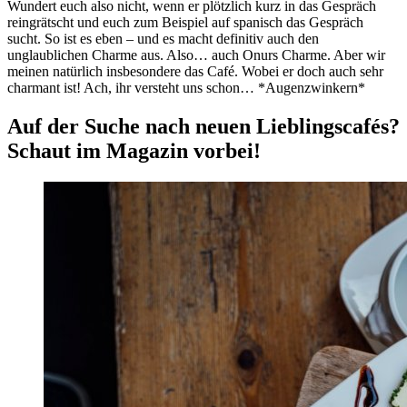
Wundert euch also nicht, wenn er plötzlich kurz in das Gespräch
reingrätscht und euch zum Beispiel auf spanisch das Gespräch
sucht. So ist es eben – und es macht definitiv auch den
unglaublichen Charme aus. Also… auch Onurs Charme. Aber wir
meinen natürlich insbesondere das Café. Wobei er doch auch sehr
charmant ist! Ach, ihr versteht uns schon… *Augenzwinkern*
Auf der Suche nach neuen Lieblingscafés?
Schaut im Magazin vorbei!