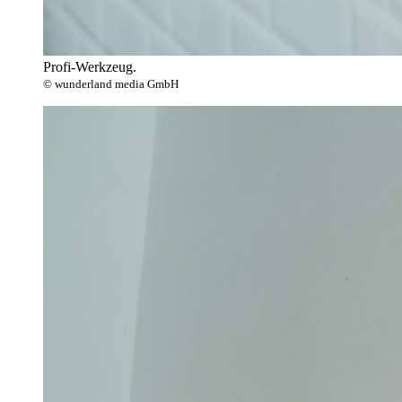
Profi-Werkzeug.
© wunderland media GmbH