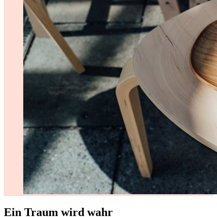
Ein Traum wird wahr