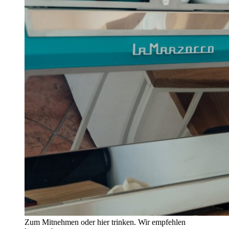
Zum Mitnehmen oder hier trinken. Wir empfehlen