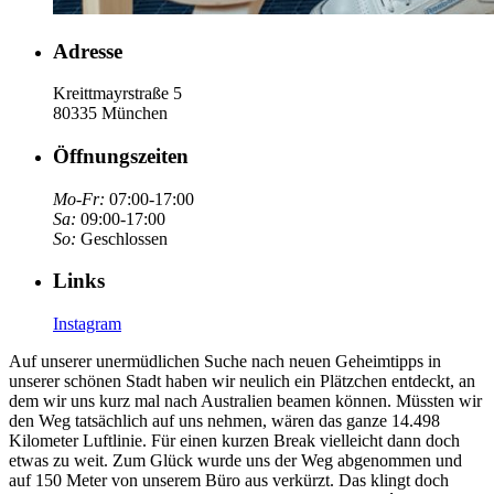
Adresse
Kreittmayrstraße 5
80335 München
Öffnungszeiten
Mo-Fr:
07:00-17:00
Sa:
09:00-17:00
So:
Geschlossen
Links
Instagram
Auf unserer unermüdlichen Suche nach neuen Geheimtipps in
unserer schönen Stadt haben wir neulich ein Plätzchen entdeckt, an
dem wir uns kurz mal nach Australien beamen können. Müssten wir
den Weg tatsächlich auf uns nehmen, wären das ganze 14.498
Kilometer Luftlinie. Für einen kurzen Break vielleicht dann doch
etwas zu weit. Zum Glück wurde uns der Weg abgenommen und
auf 150 Meter von unserem Büro aus verkürzt. Das klingt doch