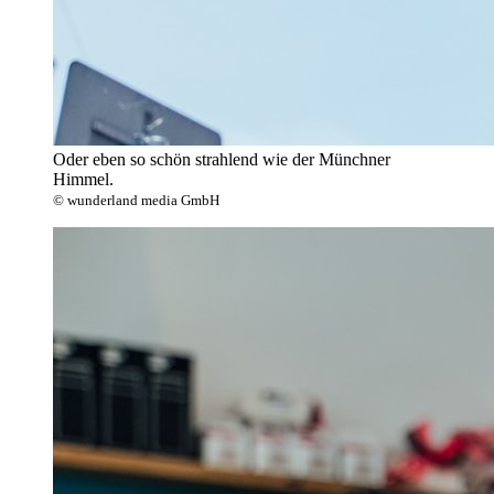
Oder eben so schön strahlend wie der Münchner
Himmel.
© wunderland media GmbH