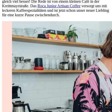
gleich viel besser! Die Rede ist von einem kleinen Café in der
Kreittmayrstraße. Das
Roca Junior Artisan Coffee
versorgt uns mit
leckeren Kaffeespezialitäten und ist jetzt schon unser neuer Liebling
für eine kurze Pause zwischendurch.