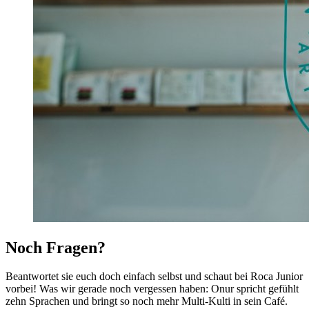
Noch Fragen?
Beantwortet sie euch doch einfach selbst und schaut bei Roca Junior
vorbei! Was wir gerade noch vergessen haben: Onur spricht gefühlt
zehn Sprachen und bringt so noch mehr Multi-Kulti in sein Café.