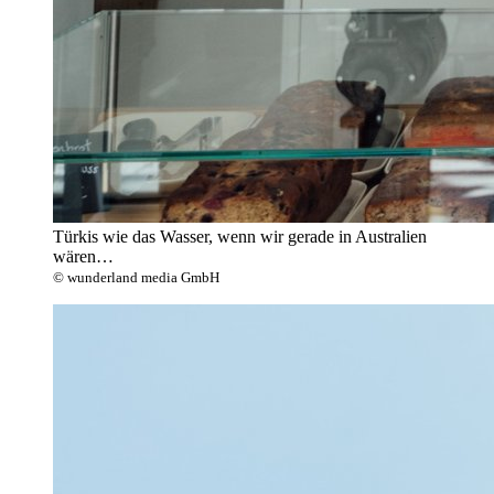
Türkis wie das Wasser, wenn wir gerade in Australien
wären…
© wunderland media GmbH