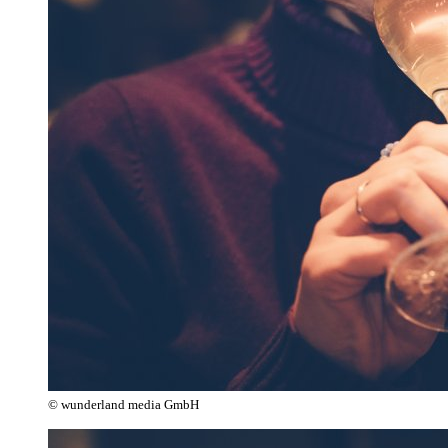
© wunderland media GmbH