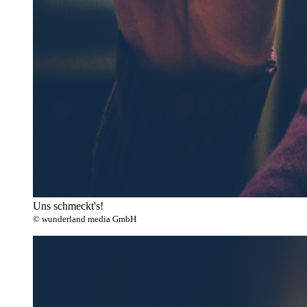
Uns schmeckt's!
© wunderland media GmbH