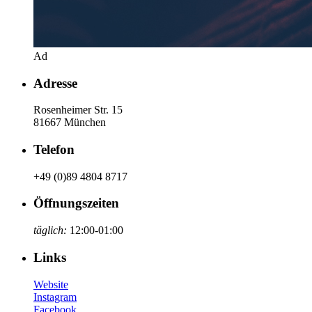
Ad
Adresse
Rosenheimer Str. 15
81667 München
Telefon
+49 (0)89 4804 8717
Öffnungszeiten
täglich:
12:00-01:00
Links
Website
Instagram
Facebook