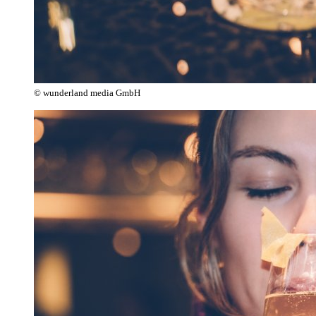
© wunderland media GmbH