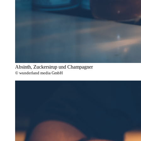
Absinth, Zuckersirup und Champagner
© wunderland media GmbH