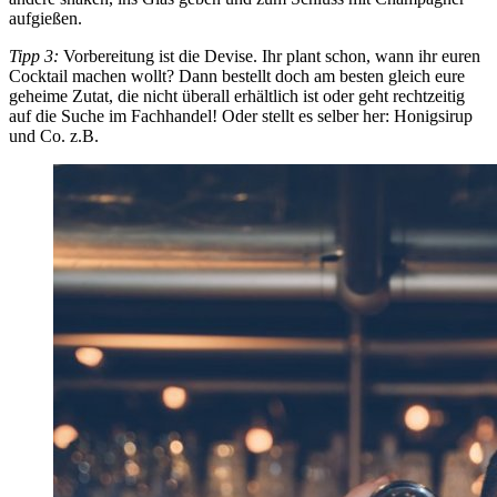
aufgießen.
Tipp 3:
Vorbereitung ist die Devise. Ihr plant schon, wann ihr euren
Cocktail machen wollt? Dann bestellt doch am besten gleich eure
geheime Zutat, die nicht überall erhältlich ist oder geht rechtzeitig
auf die Suche im Fachhandel! Oder stellt es selber her: Honigsirup
und Co. z.B.