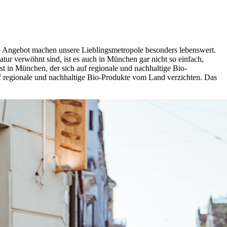
lle Angebot machen unsere Lieblingsmetropole besonders lebenswert.
r verwöhnt sind, ist es auch in München gar nicht so einfach,
nst in München, der sich auf regionale und nachhaltige Bio-
 regionale und nachhaltige Bio-Produkte vom Land verzichten. Das