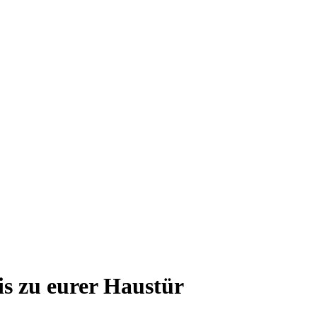
s zu eurer Haustür