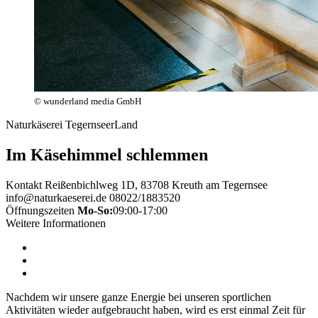
© wunderland media GmbH
Naturkäserei TegernseerLand
Im Käsehimmel schlemmen
Kontakt
Reißenbichlweg 1D, 83708 Kreuth am Tegernsee
info@naturkaeserei.de
08022/1883520
Öffnungszeiten
Mo-So:
09:00-17:00
Weitere Informationen
Nachdem wir unsere ganze Energie bei unseren sportlichen
Aktivitäten wieder aufgebraucht haben, wird es erst einmal Zeit für