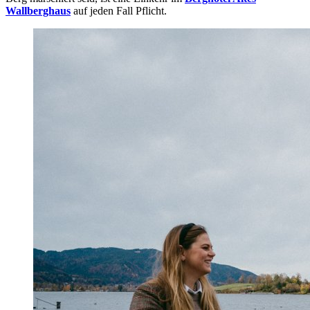
Wallberghaus
auf jeden Fall Pflicht.