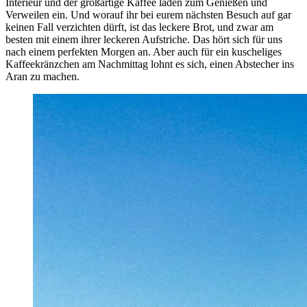
Interieur und der großartige Kaffee laden zum Genießen und
Verweilen ein. Und worauf ihr bei eurem nächsten Besuch auf gar
keinen Fall verzichten dürft, ist das leckere Brot, und zwar am
besten mit einem ihrer leckeren Aufstriche. Das hört sich für uns
nach einem perfekten Morgen an. Aber auch für ein kuscheliges
Kaffeekränzchen am Nachmittag lohnt es sich, einen Abstecher ins
Aran zu machen.