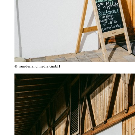
© wunderland media GmbH