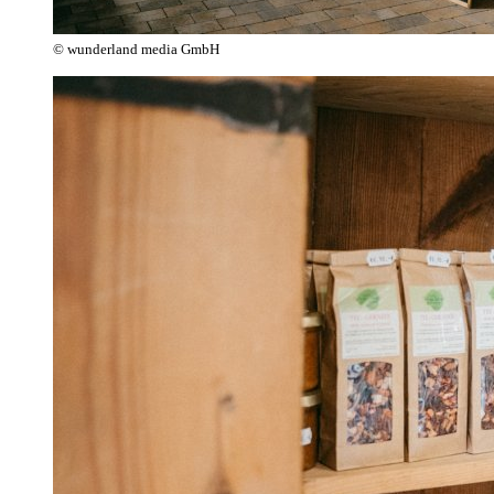
© wunderland media GmbH