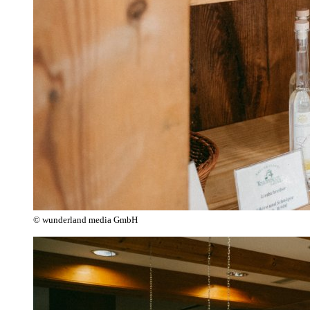
© wunderland media GmbH