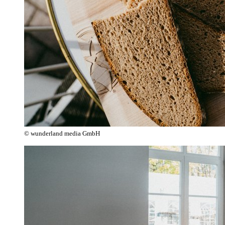
© wunderland media GmbH