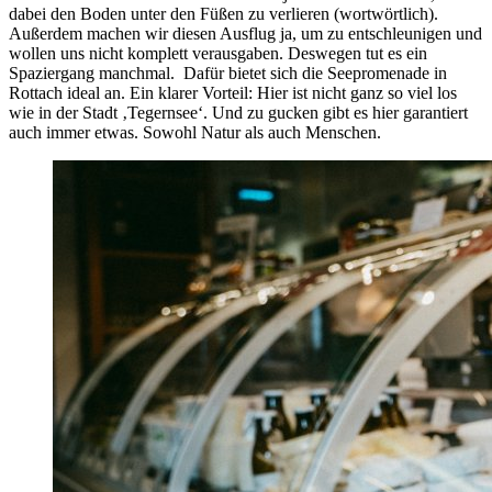
dabei den Boden unter den Füßen zu verlieren (wortwörtlich).
Außerdem machen wir diesen Ausflug ja, um zu entschleunigen und
wollen uns nicht komplett verausgaben. Deswegen tut es ein
Spaziergang manchmal. Dafür bietet sich die Seepromenade in
Rottach ideal an. Ein klarer Vorteil: Hier ist nicht ganz so viel los
wie in der Stadt ‚Tegernsee‘. Und zu gucken gibt es hier garantiert
auch immer etwas. Sowohl Natur als auch Menschen.