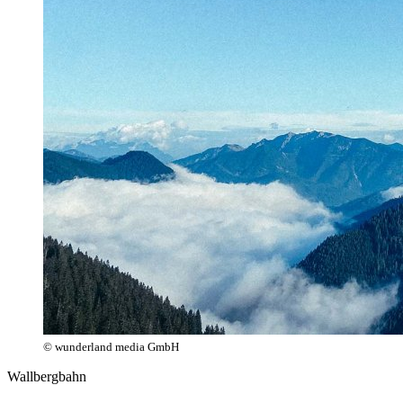
© wunderland media GmbH
Wallbergbahn