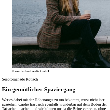
© wunderland media GmbH
Seepromenade Rottach
Ein gemütlicher Spaziergang
Wer es dabei mit der Höhenangst zu tun bekommt, muss nicht leer
ausgehen. Cardio lässt sich ebenfalls wunderbar auf dem Boden der
Tatsachen machen und wir können uns ja die Beine vertreten, ohne