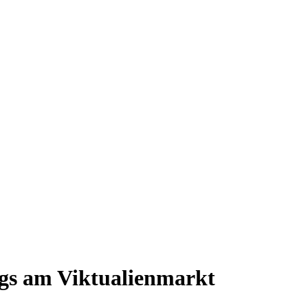
gs am Viktualienmarkt