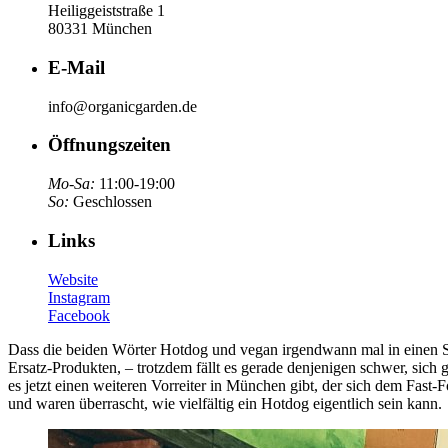
Heiliggeiststraße 1
80331 München
E-Mail
info@organicgarden.de
Öffnungszeiten
Mo-Sa:
11:00-19:00
So:
Geschlossen
Links
Website
Instagram
Facebook
Dass die beiden Wörter Hotdog und vegan irgendwann mal in einen Satz 
Ersatz-Produkten, – trotzdem fällt es gerade denjenigen schwer, sich
es jetzt einen weiteren Vorreiter in München gibt, der sich dem Fast
und waren überrascht, wie vielfältig ein Hotdog eigentlich sein kann.