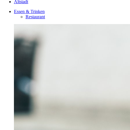
Altstadt
Essen & Trinken
Restaurant