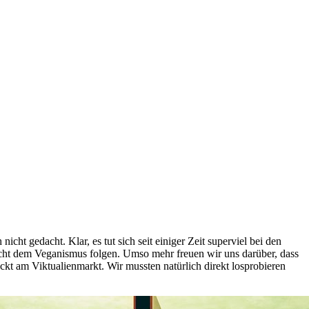
ht gedacht. Klar, es tut sich seit einiger Zeit superviel bei den
 nicht dem Veganismus folgen. Umso mehr freuen wir uns darüber, dass
ckt am Viktualienmarkt. Wir mussten natürlich direkt losprobieren