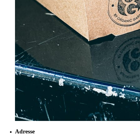
Adresse