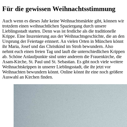
Für die gewissen Weihnachtsstimmung
Auch wenn es dieses Jahr keine Weihnachtsmärkte gibt, können wir
trotzdem einen weihnachtlichen Spaziergang durch unsere
Lieblingsstadt starten. Denn was ist festliche als die traditionelle
Krippe. Eine Inszenierung aus der Weihnachtsgeschichte, die an den
Ursprung der Feiertage erinnert. An vielen Orten in München könnt
ihr
Maria, Josef
und das Christkind im Stroh bewundern. Also
nehmt euch einen freien Tag und lauft die unterschiedlichen Krippen
ab. Schöne Anlaufpunkte sind unter anderem die Frauenkirche, die
Asam-Kirche
, St. Paul und St. Sebastian. Es gibt noch viele weitere
Weihnachtskrippen in unserer Lieblingsstadt, die ihr jetzt vor
Weihnachten bewundern könnt. Online könnt ihr eine noch größere
Auswahl an Kirchen finden.