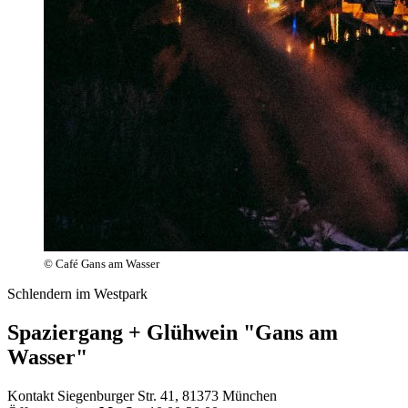
© Café Gans am Wasser
Schlendern im Westpark
Spaziergang + Glühwein "Gans am
Wasser"
Kontakt
Siegenburger Str. 41, 81373 München