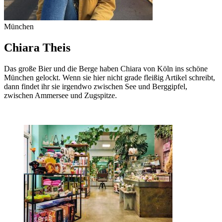
München
Chiara Theis
Das große Bier und die Berge haben Chiara von Köln ins schöne
München gelockt. Wenn sie hier nicht grade fleißig Artikel schreibt,
dann findet ihr sie irgendwo zwischen See und Berggipfel,
zwischen Ammersee und Zugspitze.