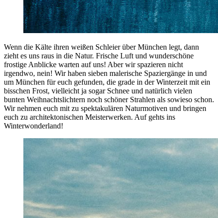
Wenn die Kälte ihren weißen Schleier über München legt, dann
zieht es uns raus in die Natur. Frische Luft und wunderschöne
frostige Anblicke warten auf uns! Aber wir spazieren nicht
irgendwo, nein! Wir haben sieben malerische Spaziergänge in und
um München für euch gefunden, die grade in der Winterzeit mit ein
bisschen Frost, vielleicht ja sogar Schnee und natürlich vielen
bunten Weihnachtslichtern noch schöner Strahlen als sowieso schon.
Wir nehmen euch mit zu spektakulären Naturmotiven und bringen
euch zu architektonischen Meisterwerken. Auf gehts ins
Winterwonderland!