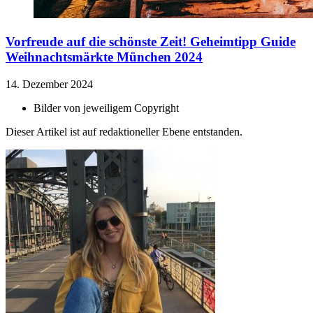
Vorfreude auf die schönste Zeit!
Geheimtipp Guide
Weihnachtsmärkte München 2024
14. Dezember 2024
Bilder von
jeweiligem Copyright
Dieser Artikel ist auf redaktioneller Ebene entstanden.