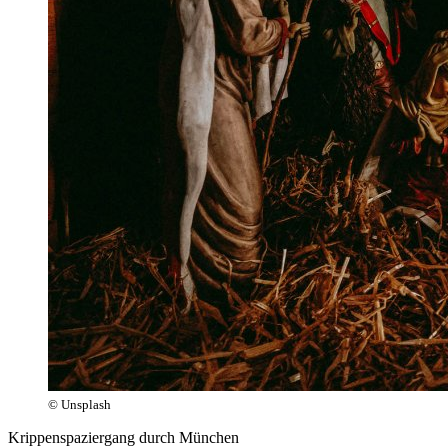
© Unsplash
Krippenspaziergang durch München