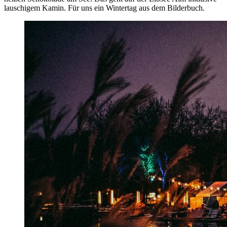
lauschigem Kamin. Für uns ein Wintertag aus dem Bilderbuch.