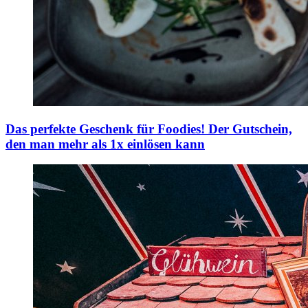
Das perfekte Geschenk für Foodies!
Der Gutschein,
den man mehr als 1x einlösen kann