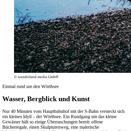
© wunderland media GmbH
Einmal rund um den Wörthsee
Wasser, Bergblick und Kunst
Nur 40 Minuten vom Hauptbahnhof mit der S-Bahn versteckt sich
ein kleines Idyll – der Wörthsee. Ein Rundgang um das kleine
Gewässer hält so einige Überraschungen bereit:
offene
Bücherregale, einen Skulpturenweg, eine malerische