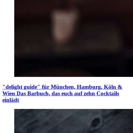
"delight guide" für München, Hamburg, Köln &
Wien
Das Barbuch, das euch auf zehn Cocktails
einlädt