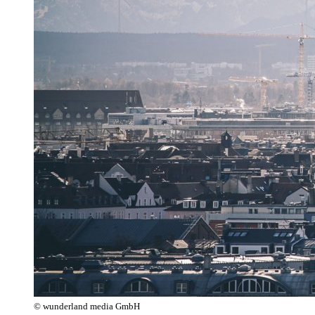
© wunderland media GmbH