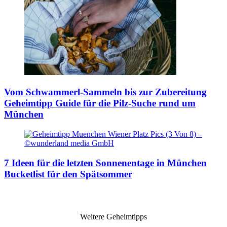
Vom Schwammerl-Sammeln bis zur Zubereitung
Geheimtipp Guide für die Pilz-Suche rund um
München
7 Ideen für die letzten Sonnenentage in München
Bucketlist für den Spätsommer
Weitere Geheimtipps