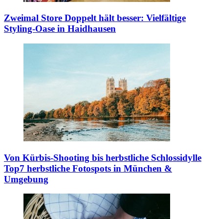
Zweimal Store
Doppelt hält besser: Vielfältige
Styling-Oase in Haidhausen
Von Kürbis-Shooting bis herbstliche Schlossidylle
Top7 herbstliche Fotospots in München &
Umgebung