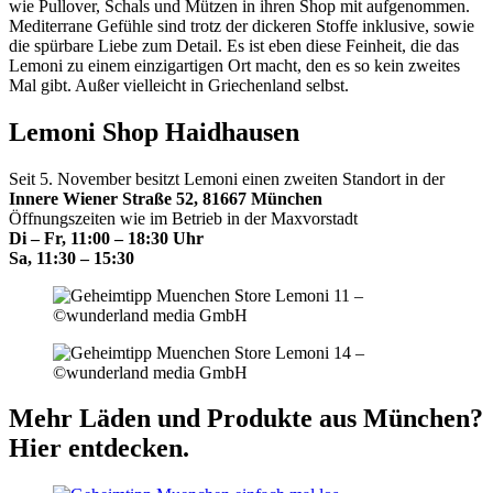
wie Pullover, Schals und Mützen in ihren Shop mit aufgenommen.
Mediterrane Gefühle sind trotz der dickeren Stoffe inklusive, sowie
die spürbare Liebe zum Detail. Es ist eben diese Feinheit, die das
Lemoni zu einem einzigartigen Ort macht, den es so kein zweites
Mal gibt. Außer vielleicht in Griechenland selbst.
Lemoni Shop
Haidhausen
Seit 5. November besitzt Lemoni einen zweiten Standort in der
Innere Wiener Straße 52, 81667 München
Öffnungszeiten wie im Betrieb in der Maxvorstadt
Di – Fr, 11:00 – 18:30 Uhr
Sa, 11:30 – 15:30
Mehr Läden und Produkte aus München?
Hier entdecken.