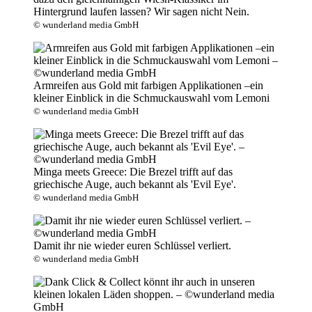
Hintergrund laufen lassen? Wir sagen nicht Nein.
© wunderland media GmbH
Armreifen aus Gold mit farbigen Applikationen –ein
kleiner Einblick in die Schmuckauswahl vom Lemoni
© wunderland media GmbH
Minga meets Greece: Die Brezel trifft auf das
griechische Auge, auch bekannt als 'Evil Eye'.
© wunderland media GmbH
Damit ihr nie wieder euren Schlüssel verliert.
© wunderland media GmbH