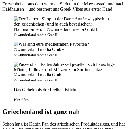
Erlesenheiten aus dem warmen Süden in die Maxvorstadt und nach
Haidhausen – und beschert uns Greek Vibes aus erster Hand.
© wunderland media GmbH
© wunderland media GmbH
© wunderland media GmbH
Das Geheimnis der Freiheit ist Mut.
Perikles
Griechenland ist ganz nah
Schon lang ist Katrin Fan des griechischen Produktdesigns, und hat