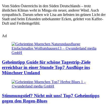
Vom Süden Österreichs in den Süden Deutschlands – trotz
ähnlichen Klimas weht in Minga ein neuer, anderer Wind. Auch
sympathisch. Darum sehen wir Lisa am liebsten im grünen Licht der
Stadt und beim Erkunden unbekannter Ecken, geleitet von Kaffee-
Duft und Freiheitsgefühl.
Ad
Geheimtipp Guide für schöne Tagestrip-Ziele
erreichbar in einer Stunde
Top7 Ausflüge ins
Münchner Umland
Stimmungstief? Nicht mit uns!
Top7 Geheimtipps
gegen den Regen-Blues