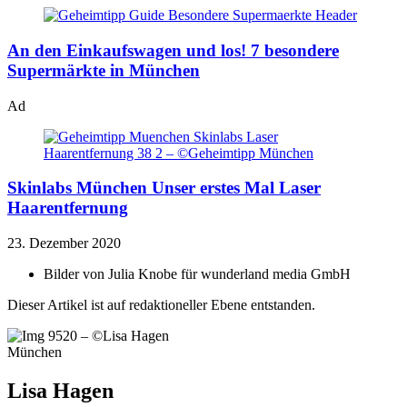
An den Einkaufswagen und los!
7 besondere
Supermärkte in München
Ad
Skinlabs München
Unser erstes Mal Laser
Haarentfernung
23. Dezember 2020
Bilder von
Julia Knobe für wunderland media GmbH
Dieser Artikel ist auf redaktioneller Ebene entstanden.
München
Lisa Hagen