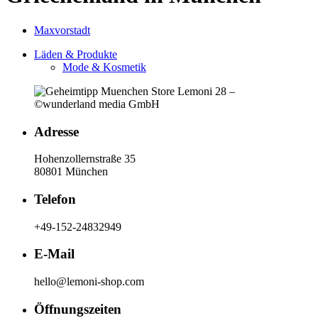
Maxvorstadt
Läden & Produkte
Mode & Kosmetik
Adresse
Hohenzollernstraße 35
80801 München
Telefon
+49-152-24832949
E-Mail
hello@lemoni-shop.com
Öffnungszeiten