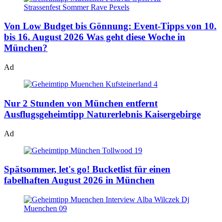
Von Low Budget bis Gönnung: Event-Tipps von 10.
bis 16. August 2026
Was geht diese Woche in
München?
Ad
Nur 2 Stunden von München entfernt
Ausflugsgeheimtipp Naturerlebnis Kaisergebirge
Ad
Spätsommer, let's go!
Bucketlist für einen
fabelhaften August 2026 in München