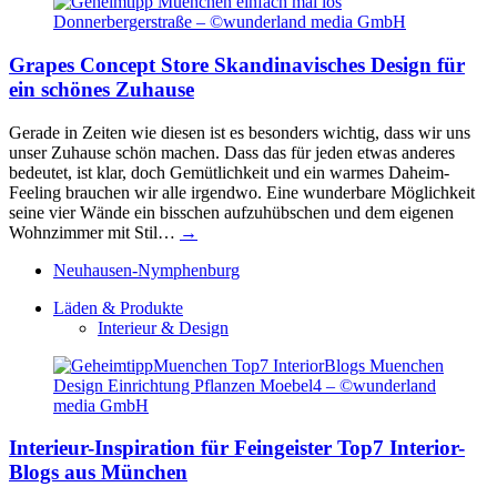
Grapes Concept Store
Skandinavisches Design für
ein schönes Zuhause
Gerade in Zeiten wie diesen ist es besonders wichtig, dass wir uns
unser Zuhause schön machen. Dass das für jeden etwas anderes
bedeutet, ist klar, doch Gemütlichkeit und ein warmes Daheim-
Feeling brauchen wir alle irgendwo. Eine wunderbare Möglichkeit
seine vier Wände ein bisschen aufzuhübschen und dem eigenen
Wohnzimmer mit Stil…
→
Neuhausen-Nymphenburg
Läden & Produkte
Interieur & Design
Interieur-Inspiration für Feingeister
Top7 Interior-
Blogs aus München