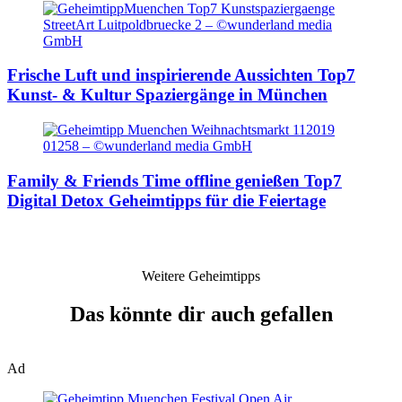
Frische Luft und inspirierende Aussichten
Top7
Kunst- & Kultur Spaziergänge in München
Family & Friends Time offline genießen
Top7
Digital Detox Geheimtipps für die Feiertage
Weitere Geheimtipps
Das könnte dir auch gefallen
Ad