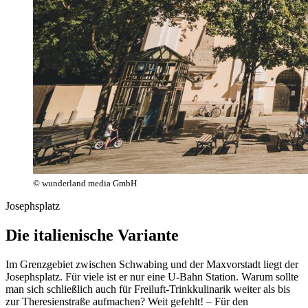
© wunderland media GmbH
Josephsplatz
Die italienische Variante
Im Grenzgebiet zwischen Schwabing und der Maxvorstadt liegt der
Josephsplatz. Für viele ist er nur eine U-Bahn Station. Warum sollte
man sich schließlich auch für Freiluft-Trinkkulinarik weiter als bis
zur Theresienstraße aufmachen? Weit gefehlt! – Für den