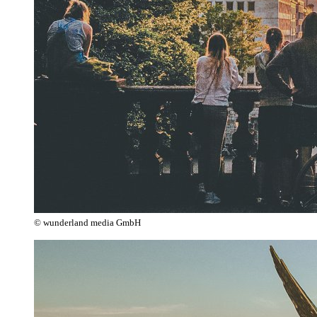
© wunderland media GmbH