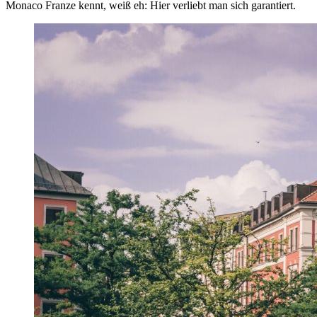
Monaco Franze kennt, weiß eh: Hier verliebt man sich garantiert.