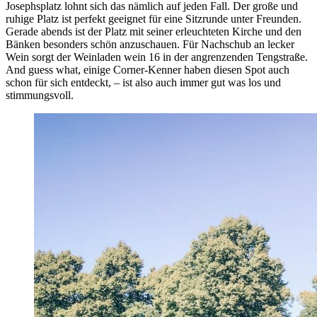
Josephsplatz lohnt sich das nämlich auf jeden Fall. Der große und
ruhige Platz ist perfekt geeignet für eine Sitzrunde unter Freunden.
Gerade abends ist der Platz mit seiner erleuchteten Kirche und den
Bänken besonders schön anzuschauen. Für Nachschub an lecker
Wein sorgt der Weinladen wein 16 in der angrenzenden Tengstraße.
And guess what, einige Corner-Kenner haben diesen Spot auch
schon für sich entdeckt, – ist also auch immer gut was los und
stimmungsvoll.