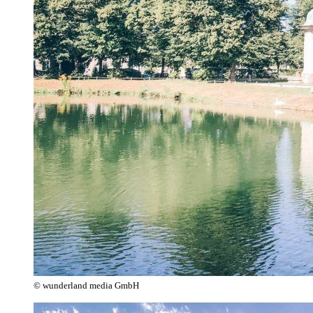
© wunderland media GmbH