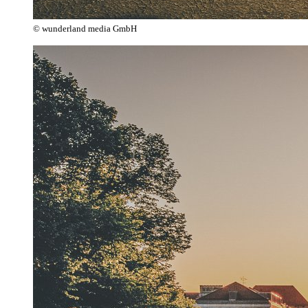
© wunderland media GmbH