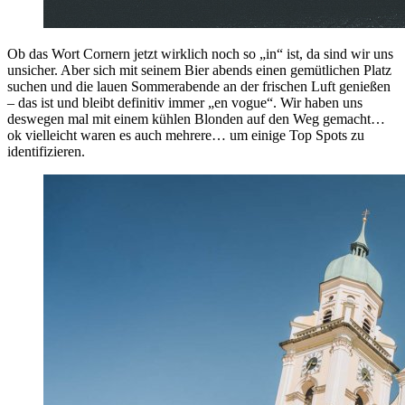
Ob das Wort Cornern jetzt wirklich noch so „in“ ist, da sind wir uns
unsicher. Aber sich mit seinem Bier abends einen gemütlichen Platz
suchen und die lauen Sommerabende an der frischen Luft genießen
– das ist und bleibt definitiv immer „en vogue“. Wir haben uns
deswegen mal mit einem kühlen Blonden auf den Weg gemacht…
ok vielleicht waren es auch mehrere… um einige Top Spots zu
identifizieren.