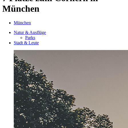
München
München
Natur & Ausflüge
Parks
Stadt & Leute