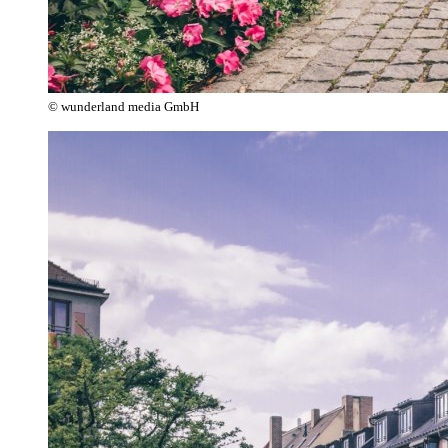
© wunderland media GmbH