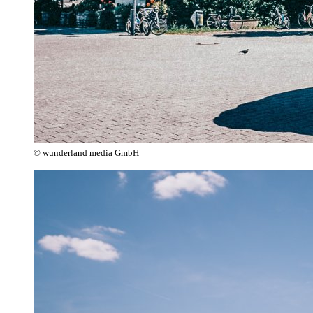
© wunderland media GmbH