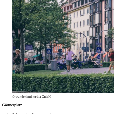
© wunderland media GmbH
Gärtnerplatz