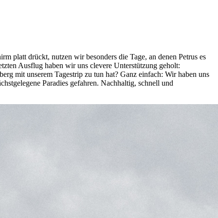
m platt drückt, nutzen wir besonders die Tage, an denen Petrus es
tzten Ausflug haben wir uns clevere Unterstützung geholt:
erg mit unserem Tagestrip zu tun hat? Ganz einfach: Wir haben uns
chstgelegene Paradies gefahren. Nachhaltig, schnell und