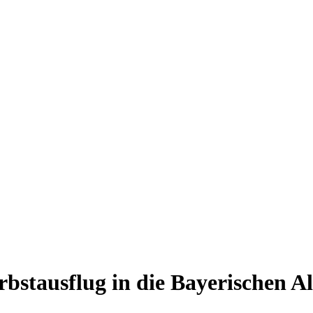
rbstausflug in die Bayerischen A