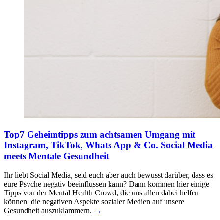
Top7 Geheimtipps zum achtsamen Umgang mit
Instagram, TikTok, Whats App & Co.
Social Media
meets Mentale Gesundheit
Ihr liebt Social Media, seid euch aber auch bewusst darüber, dass es
eure Psyche negativ beeinflussen kann? Dann kommen hier einige
Tipps von der Mental Health Crowd, die uns allen dabei helfen
können, die negativen Aspekte sozialer Medien auf unsere
Gesundheit auszuklammern.
→