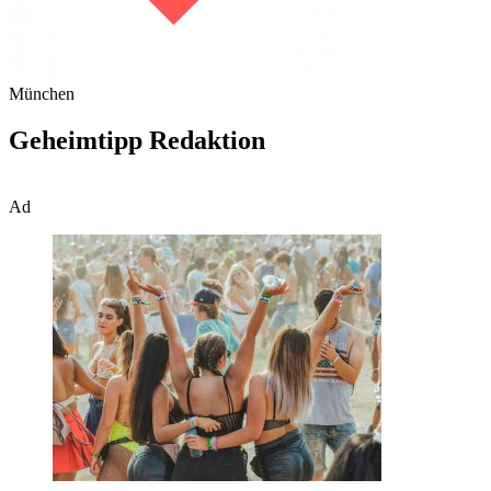
München
Geheimtipp Redaktion
Ad