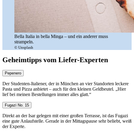
Bella Italia in bella Minga – und ein anderer muss
strampeln.
© Unsplash
Geheimtipps vom Liefer-Experten
Pepenero
Der Studenten-Italiener, der in München an vier Standorten leckere
Pasta und Pizza anbietet – auch für den kleinen Geldbeutel. „Hier
lief bei meinen Bestellungen immer alles glatt.“
Fugazi No. 15
Direkt an der Isar gelegen mit einer großen Terrasse, ist das Fugazi
eine gute Anlaufstelle. Gerade in der Mittagspause sehr beliebt, weiß
der Experte.