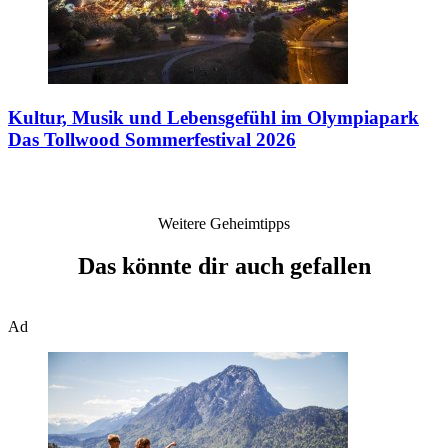
Kultur, Musik und Lebensgefühl im Olympiapark
Das Tollwood Sommerfestival 2026
Weitere Geheimtipps
Das könnte dir auch gefallen
Ad