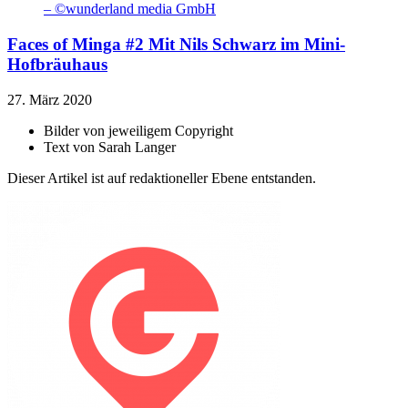
Faces of Minga #2
Mit Nils Schwarz im Mini-
Hofbräuhaus
27. März 2020
Bilder von
jeweiligem Copyright
Text von
Sarah Langer
Dieser Artikel ist auf redaktioneller Ebene entstanden.