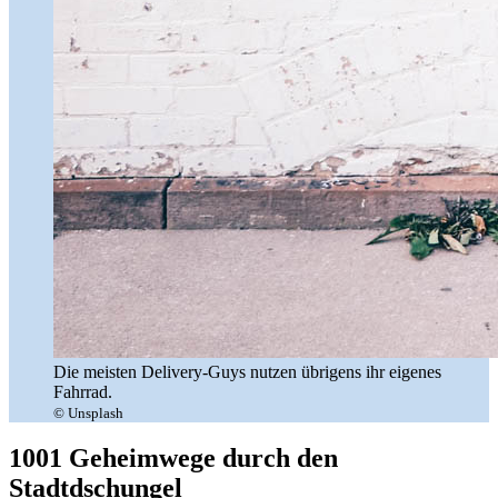
Die meisten Delivery-Guys nutzen übrigens ihr eigenes
Fahrrad.
© Unsplash
1001 Geheimwege durch den
Stadtdschungel