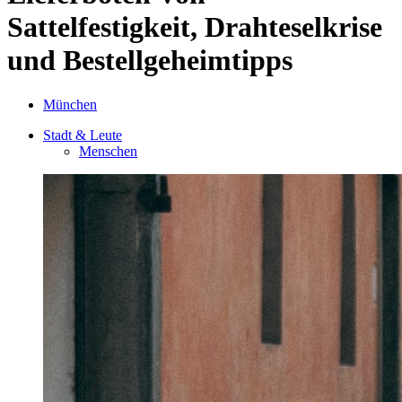
Sattelfestigkeit, Drahteselkrise
und Bestellgeheimtipps
München
Stadt & Leute
Menschen