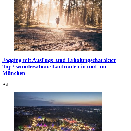
Jogging mit Ausflugs- und Erholungscharakter
Top7 wunderschöne Laufrouten in und um
München
Ad