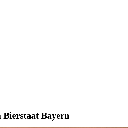
m Bierstaat Bayern