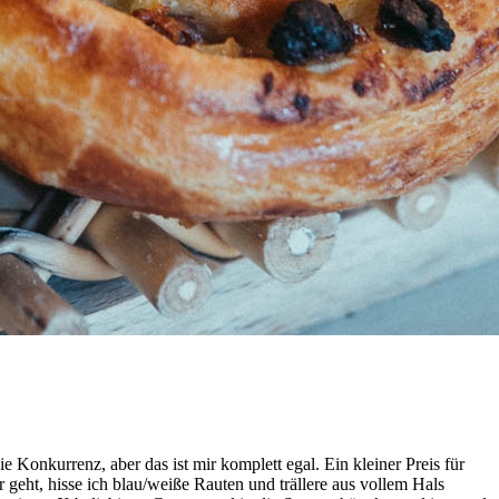
e Konkurrenz, aber das ist mir komplett egal. Ein kleiner Preis für
 geht, hisse ich blau/weiße Rauten und trällere aus vollem Hals