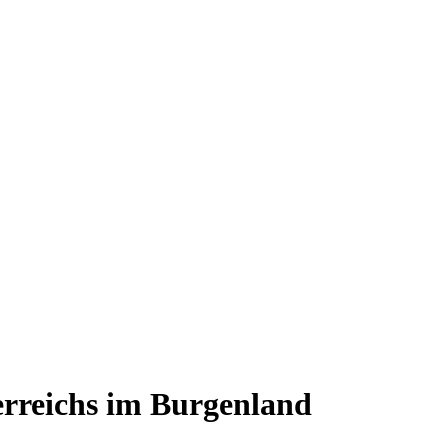
erreichs im Burgenland