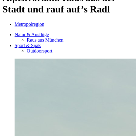
Stadt und rauf auf’s Radl
Metropolregion
Natur & Ausflüge
Raus aus München
Sport & Spaß
Outdoorsport