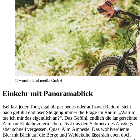
© wunderland media GmbH
Einkehr mit Panoramablick
Bei fast jeder Tour, egal ob per pedes oder auf zwei Rädern, steht
nach gefühlt endloser Steigung immer die Frage im Raum: „Warum
tue ich mir das eigentlich an?“. Das Gefühl, endlich die langersehnte
Alm zur Einkehr zu erreichen, lässt uns den Schmerz des Anstiegs
aber schnell vergessen. Quasi Alm-Amnesie. Das wohlverdiente
Bier mit Blick auf die Berge und Weidekühe lässt sich eben doch