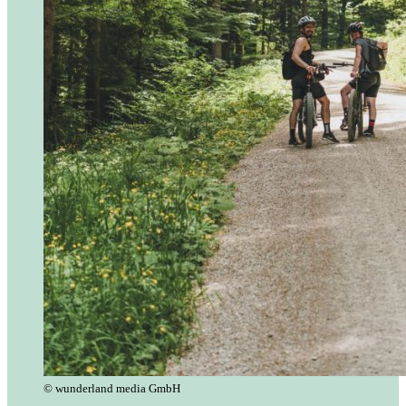
© wunderland media GmbH