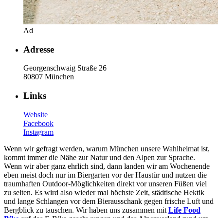
Ad
Adresse
Georgenschwaig Straße 26
80807 München
Links
Website
Facebook
Instagram
Wenn wir gefragt werden, warum München unsere Wahlheimat ist,
kommt immer die Nähe zur Natur und den Alpen zur Sprache.
Wenn wir aber ganz ehrlich sind, dann landen wir am Wochenende
eben meist doch nur im Biergarten vor der Haustür und nutzen die
traumhaften Outdoor-Möglichkeiten direkt vor unseren Füßen viel
zu selten. Es wird also wieder mal höchste Zeit, städtische Hektik
und lange Schlangen vor dem Bierausschank gegen frische Luft und
Bergblick zu tauschen. Wir haben uns zusammen mit
Life Food