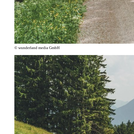
© wunderland media GmbH