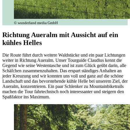
© wunderland media GmbH
Richtung Aueralm mit Aussicht auf ein
kühles Helles
Die Route führt durch weitere Waldstücke und ein paar Lichtungen
weiter in Richtung Aueralm. Unser Tourguide Claudius kennt die
Gegend wie seine Westentasche und ist zum Glück geübt darin, alle
Schäfchen zusammenzuhalten. Das erspart ständiges Anhalten an
jeder Kreuzung und wir konnten uns voll und ganz auf die schöne
Landschaft und das bevorstehende kühle Helle bei unserem Ziel, der
Aueralm, konzentrieren. Ein paar Schlenker zu Mountainbiketrails
machen die Tour fahrtechnisch noch interessanter und steigern den
Spaßfaktor ins Maximum.