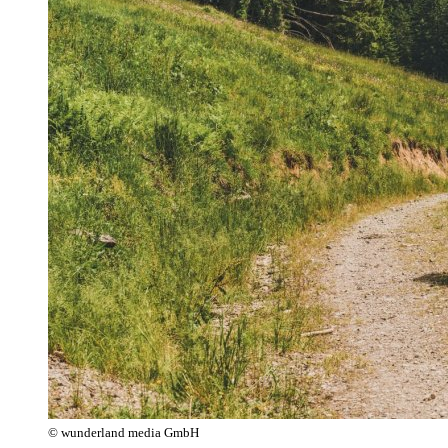
© wunderland media GmbH