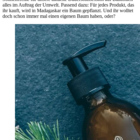
alles im Auftrag der Umwelt. Passend dazu: Für jedes Produkt, das
ihr kauft, wird in Madagaskar ein Baum gepflanzt. Und ihr wolltet
doch schon immer mal einen eigenen Baum haben, oder?