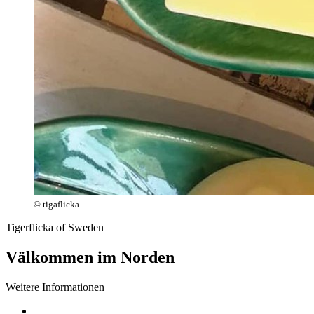
© tigaflicka
Tigerflicka of Sweden
Välkommen im Norden
Weitere Informationen