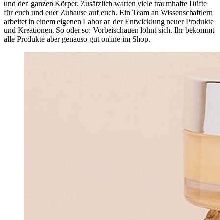
und den ganzen Körper. Zusätzlich warten viele traumhafte Düfte
für euch und euer Zuhause auf euch. Ein Team an Wissenschaftlern
arbeitet in einem eigenen Labor an der Entwicklung neuer Produkte
und Kreationen. So oder so: Vorbeischauen lohnt sich. Ihr bekommt
alle Produkte aber genauso gut online im Shop.