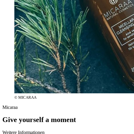
© MICARAA
Micaraa
Give yourself a moment
Weitere Informationen