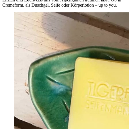
Cremeform, als Duschgel, Seife oder Körperlotion – up to you.