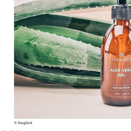
© Junglück