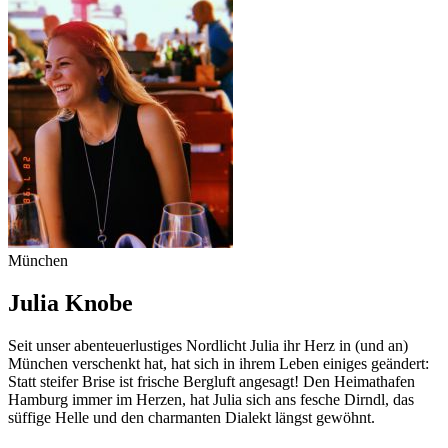
München
Julia Knobe
Seit unser abenteuerlustiges Nordlicht Julia ihr Herz in (und an)
München verschenkt hat, hat sich in ihrem Leben einiges geändert:
Statt steifer Brise ist frische Bergluft angesagt! Den Heimathafen
Hamburg immer im Herzen, hat Julia sich ans fesche Dirndl, das
süffige Helle und den charmanten Dialekt längst gewöhnt.