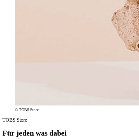
© TOBS Store
TOBS Store
Für jeden was dabei