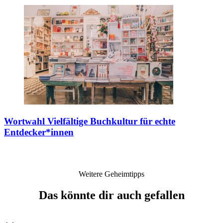
Wortwahl
Vielfältige Buchkultur für echte
Entdecker*innen
Weitere Geheimtipps
Das könnte dir auch gefallen