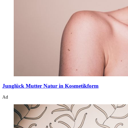
Junglück
Mutter Natur in Kosmetikform
Ad