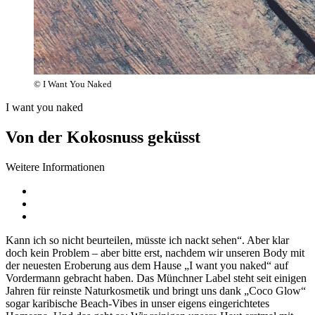
© I Want You Naked
I want you naked
Von der Kokosnuss geküsst
Weitere Informationen
Kann ich so nicht beurteilen, müsste ich nackt sehen“. Aber klar
doch kein Problem – aber bitte erst, nachdem wir unseren Body mit
der neuesten Eroberung aus dem Hause „I want you naked“ auf
Vordermann gebracht haben. Das Münchner Label steht seit einigen
Jahren für reinste Naturkosmetik und bringt uns dank „Coco Glow“
sogar karibische Beach-Vibes in unser eigens eingerichtetes