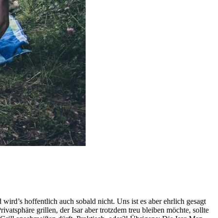
ird’s hoffentlich auch sobald nicht. Uns ist es aber ehrlich gesagt
atsphäre grillen, der Isar aber trotzdem treu bleiben möchte, sollte