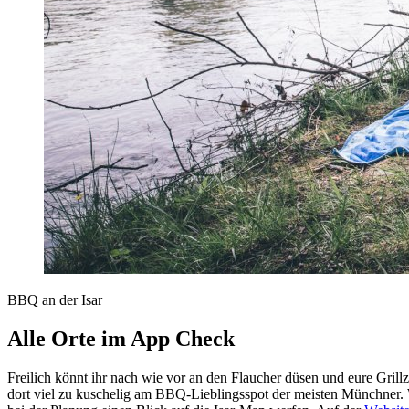
BBQ an der Isar
Alle Orte im App Check
Freilich könnt ihr nach wie vor an den Flaucher düsen und eure Grillz
dort viel zu kuschelig am BBQ-Lieblingsspot der meisten Münchner. We