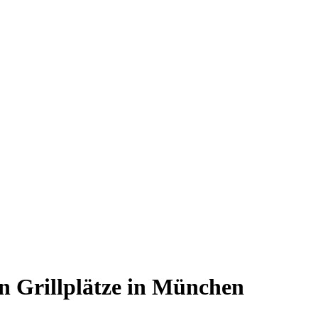
en Grillplätze in München