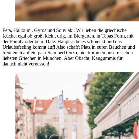
Feta, Halloumi, Gyros und Souvlaki. Wir lieben die griechische
Küche, egal ob groß, klein, urig, im Biergarten, in Tapas Form, mit
der Family oder beim Date. Hauptsache es schmeckt und das
Urlaubsfeeling kommt auf! Also schafft Platz in euren Bäuchen und
freut euch auf ein paar Stamperl Ouzo, hier kommen unsere sieben
liebsten Griechen in München. Aber Obacht, Kaugummis für
danach nicht vergessen!