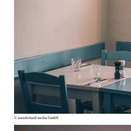
© wunderland media GmbH