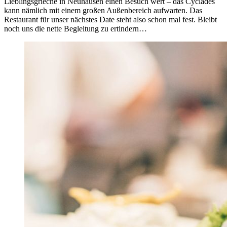
Lieblingsgrieche in Neuhausen einen Besuch wert – das Cyclades
kann nämlich mit einem großen Außenbereich aufwarten. Das
Restaurant für unser nächstes Date steht also schon mal fest. Bleibt
noch uns die nette Begleitung zu ertindern…