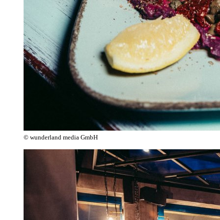
© wunderland media GmbH