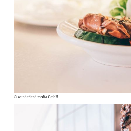
© wunderland media GmbH