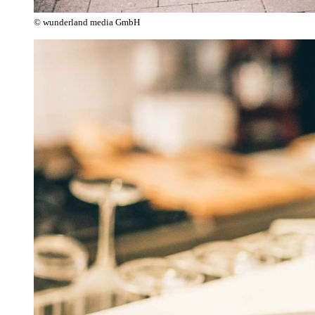
© wunderland media GmbH