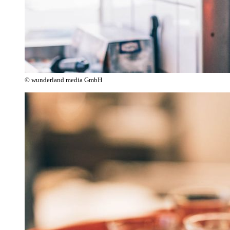
© wunderland media GmbH