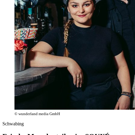
© wunderland media GmbH
Schwabing