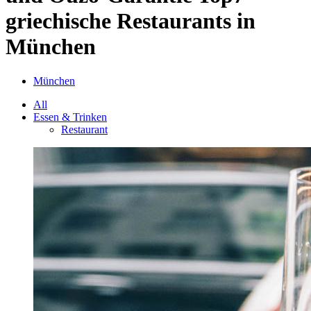
griechische Restaurants in
München
München
All
Essen & Trinken
Restaurant