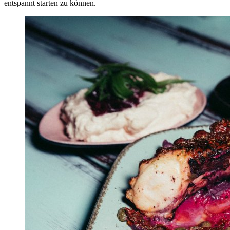
entspannt starten zu können.