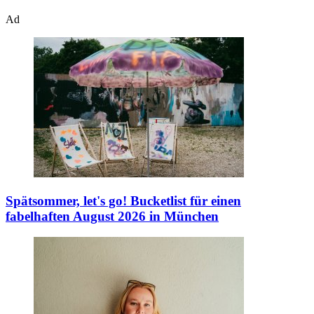
Ad
Spätsommer, let's go!
Bucketlist für einen
fabelhaften August 2026 in München