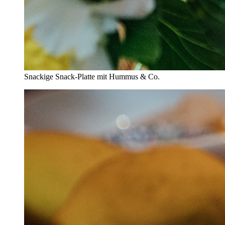
Snackige Snack-Platte mit Hummus & Co.