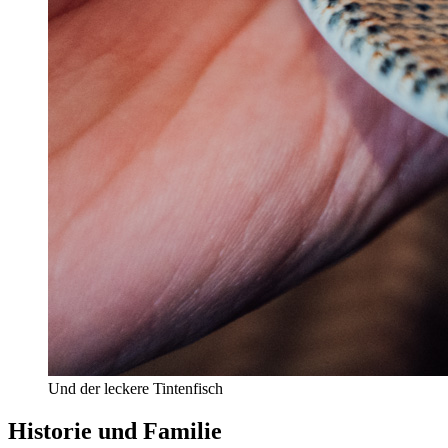
Und der leckere Tintenfisch
Historie und Familie