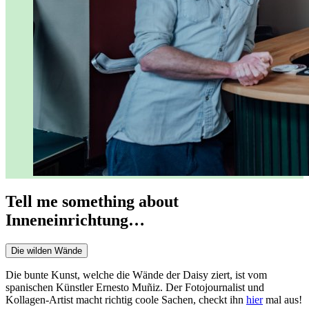
Tell me something about
Inneneinrichtung…
Die wilden Wände
Die bunte Kunst, welche die Wände der Daisy ziert, ist vom
spanischen Künstler Ernesto Muñiz. Der Fotojournalist und
Kollagen-Artist macht richtig coole Sachen, checkt ihn
hier
mal aus!