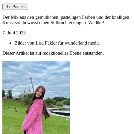
The Pastels
Der Mix aus den gemütlichen, pastelligen Farben und der knalligen
Kunst soll bewusst einen Stilbruch erzeugen. We like!
7. Juni 2023
Bilder von
Lisa Fakler für wunderland media
Dieser Artikel ist auf redaktioneller Ebene entstanden.