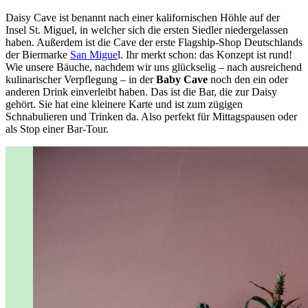
Daisy Cave ist benannt nach einer kalifornischen Höhle auf der
Insel St. Miguel, in welcher sich die ersten Siedler niedergelassen
haben. Außerdem ist die Cave der erste Flagship-Shop Deutschlands
der Biermarke
San Migue
l. Ihr merkt schon: das Konzept ist rund!
Wie unsere Bäuche, nachdem wir uns glückselig – nach ausreichend
kulinarischer Verpflegung – in der
Baby Cave
noch den ein oder
anderen Drink einverleibt haben. Das ist die Bar, die zur Daisy
gehört. Sie hat eine kleinere Karte und ist zum zügigen
Schnabulieren und Trinken da. Also perfekt für Mittagspausen oder
als Stop einer Bar-Tour.