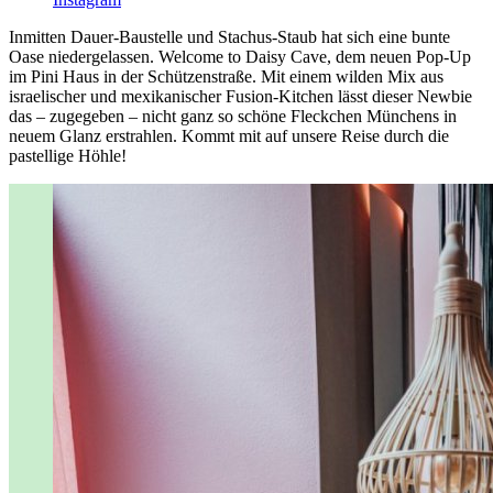
Inmitten Dauer-Baustelle und Stachus-Staub hat sich eine bunte
Oase niedergelassen. Welcome to Daisy Cave, dem neuen Pop-Up
im Pini Haus in der Schützenstraße. Mit einem wilden Mix aus
israelischer und mexikanischer Fusion-Kitchen lässt dieser Newbie
das – zugegeben – nicht ganz so schöne Fleckchen Münchens in
neuem Glanz erstrahlen. Kommt mit auf unsere Reise durch die
pastellige Höhle!