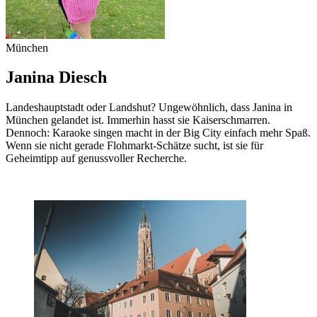
München
Janina Diesch
Landeshauptstadt oder Landshut? Ungewöhnlich, dass Janina in
München gelandet ist. Immerhin hasst sie Kaiserschmarren.
Dennoch: Karaoke singen macht in der Big City einfach mehr Spaß.
Wenn sie nicht gerade Flohmarkt-Schätze sucht, ist sie für
Geheimtipp auf genussvoller Recherche.