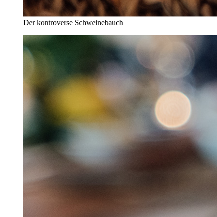
Der kontroverse Schweinebauch