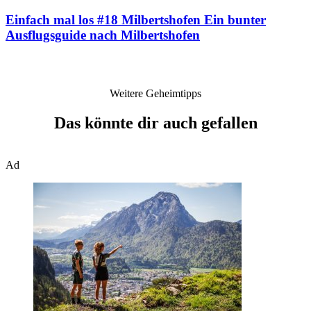
Einfach mal los #18 Milbertshofen
Ein bunter
Ausflugsguide nach Milbertshofen
Weitere Geheimtipps
Das könnte dir auch gefallen
Ad