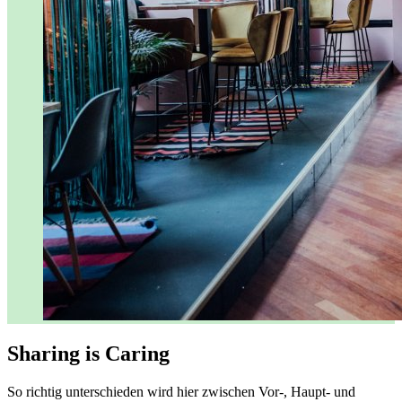
Sharing is Caring
So richtig unterschieden wird hier zwischen Vor-, Haupt- und