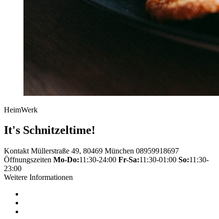
HeimWerk
It's Schnitzeltime!
Kontakt
Müllerstraße 49, 80469 München
08959918697
Öffnungszeiten
Mo-Do:
11:30-24:00
Fr-Sa:
11:30-01:00
So:
11:30-
23:00
Weitere Informationen