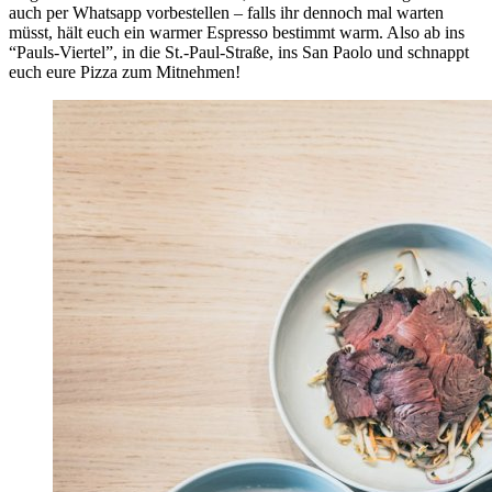
auch per Whatsapp vorbestellen – falls ihr dennoch mal warten
müsst, hält euch ein warmer Espresso bestimmt warm. Also ab ins
“Pauls-Viertel”, in die St.-Paul-Straße, ins San Paolo und schnappt
euch eure Pizza zum Mitnehmen!