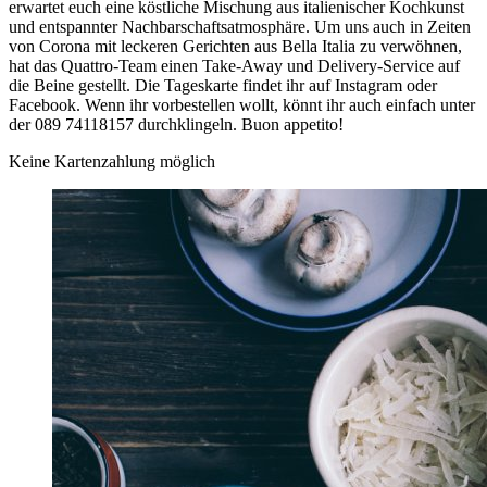
erwartet euch eine köstliche Mischung aus italienischer Kochkunst
und entspannter Nachbarschaftsatmosphäre. Um uns auch in Zeiten
von Corona mit leckeren Gerichten aus Bella Italia zu verwöhnen,
hat das Quattro-Team einen Take-Away und Delivery-Service auf
die Beine gestellt. Die Tageskarte findet ihr auf Instagram oder
Facebook. Wenn ihr vorbestellen wollt, könnt ihr auch einfach unter
der 089 74118157 durchklingeln. Buon appetito!
Keine Kartenzahlung möglich