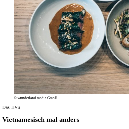
© wunderland media GmbH
Das TiVu
Vietnamesisch mal anders