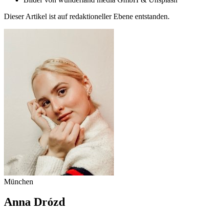
Dieser Artikel ist auf redaktioneller Ebene entstanden.
München
Anna Drózd