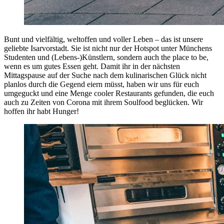
Bunt und vielfältig, weltoffen und voller Leben – das ist unsere
geliebte Isarvorstadt. Sie ist nicht nur der Hotspot unter Münchens
Studenten und (Lebens-)Künstlern, sondern auch the place to be,
wenn es um gutes Essen geht. Damit ihr in der nächsten
Mittagspause auf der Suche nach dem kulinarischen Glück nicht
planlos durch die Gegend eiern müsst, haben wir uns für euch
umgeguckt und eine Menge cooler Restaurants gefunden, die euch
auch zu Zeiten von Corona mit ihrem Soulfood beglücken. Wir
hoffen ihr habt Hunger!