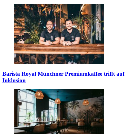
Barista Royal
Münchner Premiumkaffee trifft auf
Inklusion