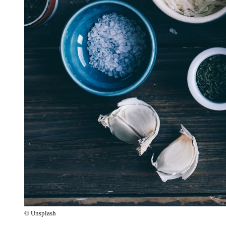
© Unsplash