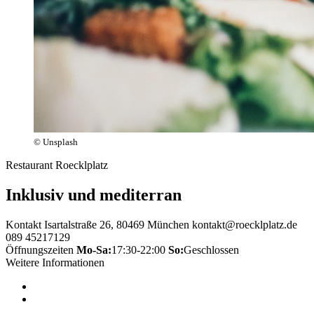
© Unsplash
Restaurant Roecklplatz
Inklusiv und mediterran
Kontakt
Isartalstraße 26, 80469 München
kontakt@roecklplatz.de
089 45217129
Öffnungszeiten
Mo-Sa:
17:30-22:00
So:
Geschlossen
Weitere Informationen