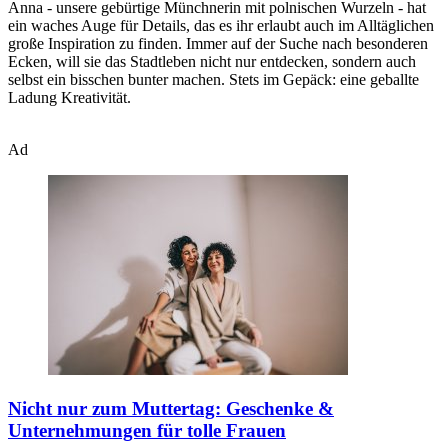
Anna - unsere gebürtige Münchnerin mit polnischen Wurzeln - hat
ein waches Auge für Details, das es ihr erlaubt auch im Alltäglichen
große Inspiration zu finden. Immer auf der Suche nach besonderen
Ecken, will sie das Stadtleben nicht nur entdecken, sondern auch
selbst ein bisschen bunter machen. Stets im Gepäck: eine geballte
Ladung Kreativität.
Ad
Nicht nur zum Muttertag:
Geschenke &
Unternehmungen für tolle Frauen