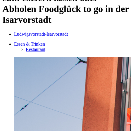
Abholen
Foodglück to go in der
Isarvorstadt
Ludwigsvorstadt-Isarvorstadt
Essen & Trinken
Restaurant