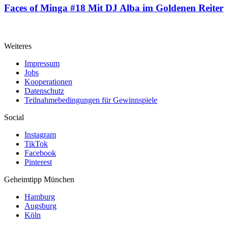
Faces of Minga #18
Mit DJ Alba im Goldenen Reiter
Weiteres
Impressum
Jobs
Kooperationen
Datenschutz
Teilnahmebedingungen für Gewinnspiele
Social
Instagram
TikTok
Facebook
Pinterest
Geheimtipp
München
Hamburg
Augsburg
Köln