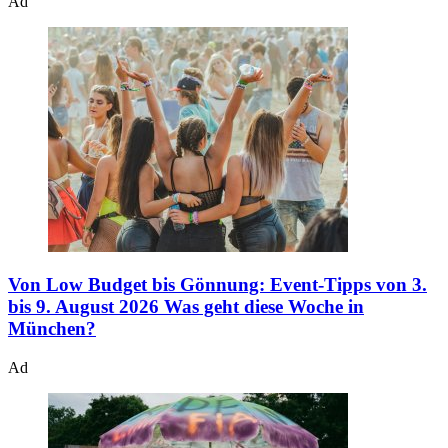
Ad
Von Low Budget bis Gönnung: Event-Tipps von 3.
bis 9. August 2026
Was geht diese Woche in
München?
Ad