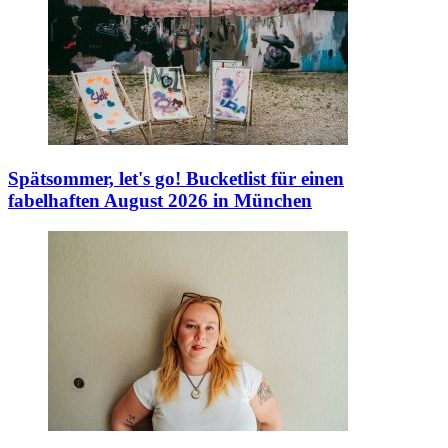
Spätsommer, let's go!
Bucketlist für einen
fabelhaften August 2026 in München