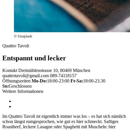
© Unsplash
Quattro Tavoli
Entspannt und lecker
Kontakt
Dreimühlenstrasse 10, 80469 München
quattrotavoli@gmail.com
089-74118157
Öffnungszeiten
Mo-Do:
18:00-23:00
Fr-Sa:
18:00-23.30
So:
Geschlossen
Weitere Informationen
Im Quattro Tavoli ist eigentlich immer was los – es hat sich nämlich
schon längst rumgesprochen, wie gut es hier schmeckt. Saftiges
Roastbeef, leckere Lasagne oder Spaghetti mit Muscheln: hier