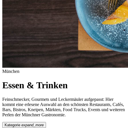
München
Essen & Trinken
Feinschmecker, Gourmets und Leckermäuler aufgepasst: Hier
kommt eine erlesene Auswahl an den schönsten Restaurants, Cafés,
Bars, Bistros, Kneipen, Märkten, Food Trucks, Events und weiteren
Perlen der Münchner Gastronomie.
Kategorie
expand_more