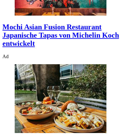
Mochi Asian Fusion Restaurant
Japanische Tapas von Michelin Koch
entwickelt
Ad