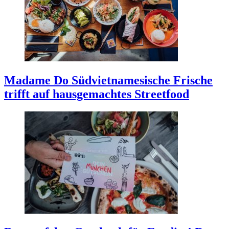
Madame Do
Südvietnamesische Frische
trifft auf hausgemachtes Streetfood