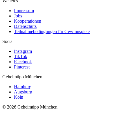
Weiteres
Impressum
Jobs
Kooperationen
Datenschutz
Teilnahmebedingungen für Gewinnspiele
Social
Instagram
TikTok
Facebook
Pinterest
Geheimtipp
München
Hamburg
Augsburg
Köln
© 2026 Geheimtipp München