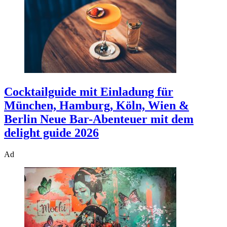
Cocktailguide mit Einladung für
München, Hamburg, Köln, Wien &
Berlin
Neue Bar-Abenteuer mit dem
delight guide 2026
Ad