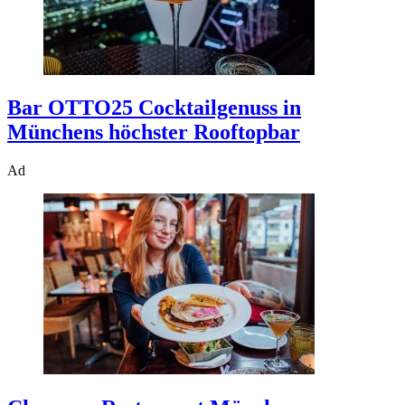
Bar OTTO25
Cocktailgenuss in
Münchens höchster Rooftopbar
Ad