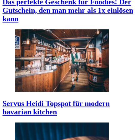
Das perfekte Geschenk für Foodies!
Der
Gutschein, den man mehr als 1x einlösen
kann
Servus Heidi
Topspot für modern
bavarian kitchen