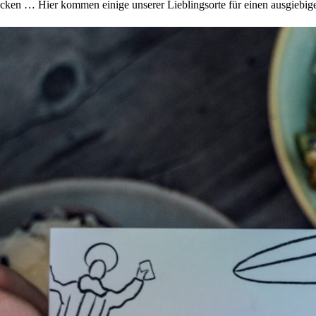
rsacken … Hier kommen einige unserer Lieblingsorte für einen ausgieb