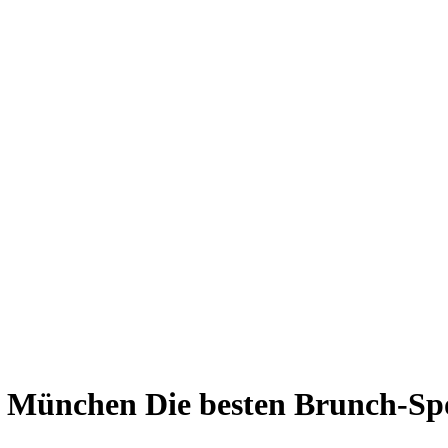
in München
Die besten Brunch-Sp