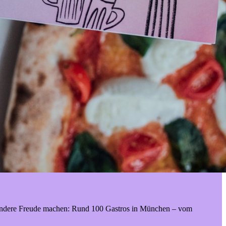
sondere Freude machen: Rund 100 Gastros in München – vom