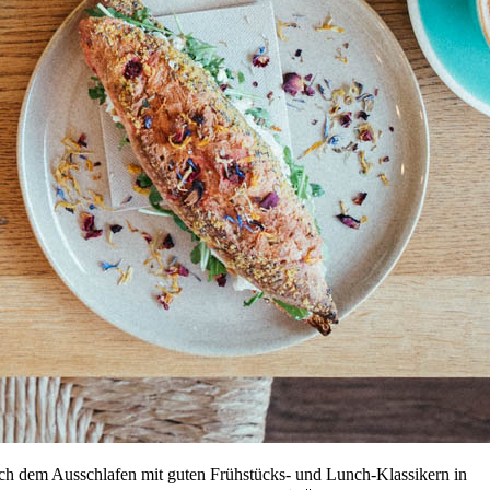
 dem Ausschlafen mit guten Frühstücks- und Lunch-Klassikern in