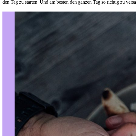
den Tag zu starten. Und am besten den ganzen Tag so richtig zu ve