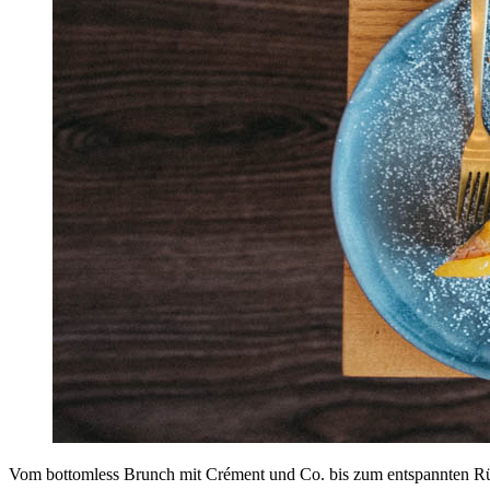
Vom bottomless Brunch mit Crément und Co. bis zum entspannten R