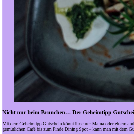
Nicht nur beim Brunchen…
Der Geheimtipp Gutsche
Mit dem Geheimtipp Gutschein könnt ihr eurer Mama oder einem an
gemütlichen Café bis zum Finde Dining Spot – kann man mit dem Gut