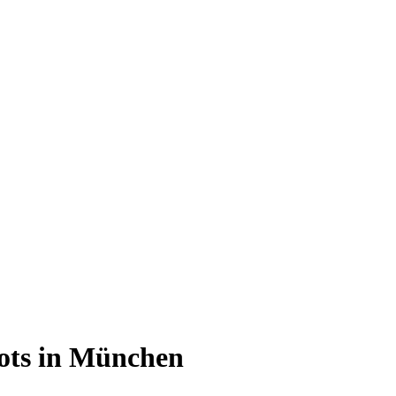
ots in München