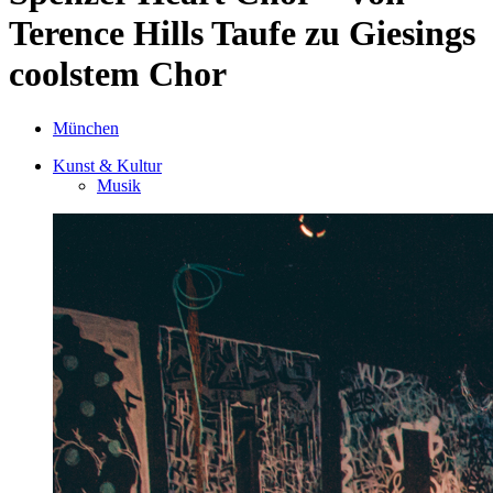
Terence Hills Taufe zu Giesings
coolstem Chor
München
Kunst & Kultur
Musik