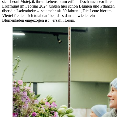
sich Leoni Motejzik ihren Lebenstraum erfüllt. Doch auch vor ihrer
Eröffnung im Februar 2024 gingen hier schon Blumen und Pflanzen
über die Ladentheke – seit mehr als 30 Jahren! „Die Leute hier im
Viertel freuten sich total darüber, dass danach wieder ein
Blumenladen eingezogen ist“, erzählt Leoni.