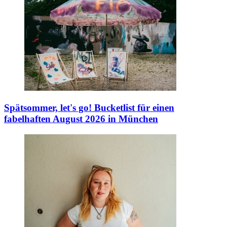
Spätsommer, let's go!
Bucketlist für einen
fabelhaften August 2026 in München