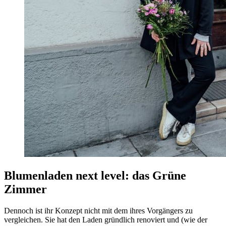
Blumenladen next level: das Grüne
Zimme
r
Dennoch ist ihr Konzept nicht mit dem ihres Vorgängers zu
vergleichen. Sie hat den Laden gründlich renoviert und (wie der