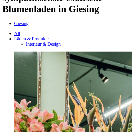
Blumenladen in Giesing
Giesing
All
Läden & Produkte
Interieur & Design