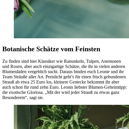
Botanische Schätze vom Feinsten
Zu finden sind hier Klassiker wie Ranunkeln, Tulpen, Anemonen
und Rosen, aber auch einzigartige Schätze, die ihr in vielen anderen
Blumenläden vergeblich sucht. Daraus binden euch Leonie und ihr
Team Sträuße aller Art. Preislicht geht’s für einen frisch gebundenen
Strauß ab etwa 25 Euro los, kleinere Gestecke bekommt ihr aber
auch schon für rund zehn Euro. Leonis liebster Blumen-Geheimtipp:
die exotische Gloriosa. „Mit der wird jeder Strauß zu etwas ganz
Besonderem“, sagt sie.