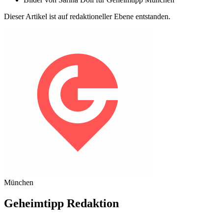
Dieser Artikel ist auf redaktioneller Ebene entstanden.
München
Geheimtipp Redaktion