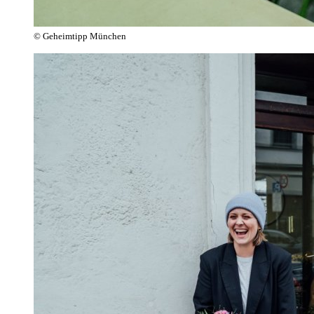
© Geheimtipp München