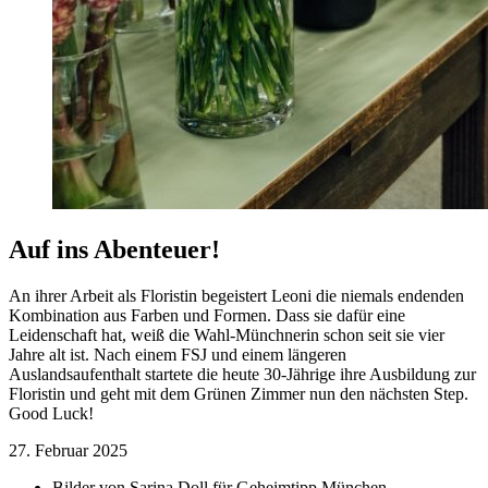
Auf ins Abenteuer!
An ihrer Arbeit als Floristin begeistert Leoni die niemals endenden
Kombination aus Farben und Formen. Dass sie dafür eine
Leidenschaft hat, weiß die Wahl-Münchnerin schon seit sie vier
Jahre alt ist. Nach einem FSJ und einem längeren
Auslandsaufenthalt startete die heute 30-Jährige ihre Ausbildung zur
Floristin und geht mit dem Grünen Zimmer nun den nächsten Step.
Good Luck!
27. Februar 2025
Bilder von
Sarina Doll für Geheimtipp München