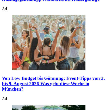
Ad
Von Low Budget bis Gönnung: Event-Tipps von 3.
bis 9. August 2026
Was geht diese Woche in
München?
Ad