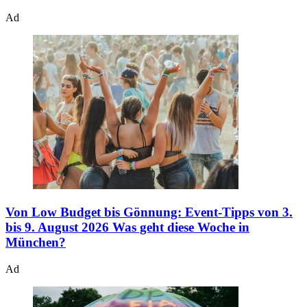
Ad
Von Low Budget bis Gönnung: Event-Tipps von 3.
bis 9. August 2026
Was geht diese Woche in
München?
Ad