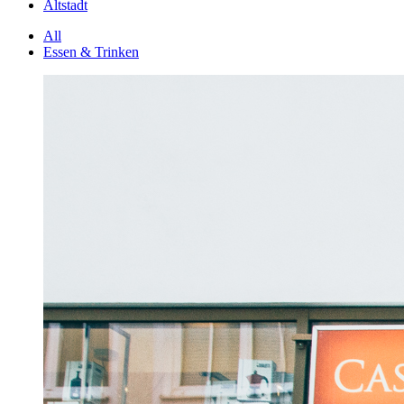
Altstadt
All
Essen & Trinken