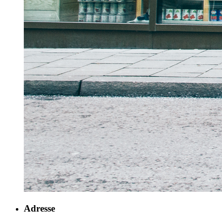
Adresse