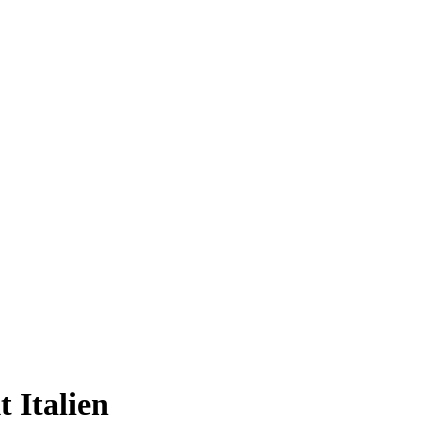
 Italien