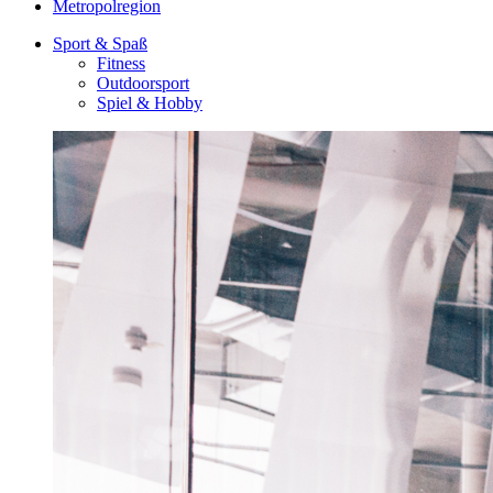
Metropolregion
Sport & Spaß
Fitness
Outdoorsport
Spiel & Hobby