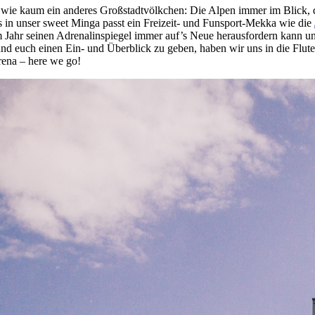
wie kaum ein anderes Großstadtvölkchen: Die Alpen immer im Blick, q
in unser sweet Minga passt ein Freizeit- und Funsport-Mekka wie die
m Jahr seinen Adrenalinspiegel immer auf’s Neue herausfordern kann 
nd euch einen Ein- und Überblick zu geben, haben wir uns in die Flut
ena – here we go!