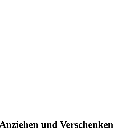
 Anziehen und Verschenken