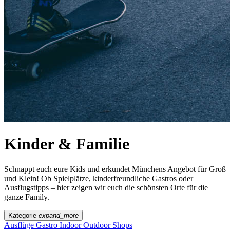
Kinder & Familie
Schnappt euch eure Kids und erkundet Münchens Angebot für Groß
und Klein! Ob Spielplätze, kinderfreundliche Gastros oder
Ausflugstipps – hier zeigen wir euch die schönsten Orte für die
ganze Family.
Kategorie
expand_more
Ausflüge
Gastro
Indoor
Outdoor
Shops