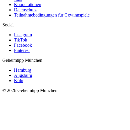
Kooperationen
Datenschutz
Teilnahmebedingungen für Gewinnspiele
Social
Instagram
TikTok
Facebook
Pinterest
Geheimtipp
München
Hamburg
Augsburg
Köln
© 2026 Geheimtipp München