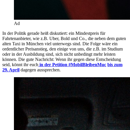
Ad
In der Politik gerade heiß diskutiert: ein Mindestpreis für
Fahrtenanbieter, wie z.B. Uber, Bold und Co., die neben dem guten
alten Taxi in München viel unterwegs sind. Die Folge wäre ein
ordentlicher Preisanstieg, den einige von uns, die z.B. im Studium
oder in der Ausbildung sind, sich nicht unbedingt mehr leisten
können. Die gute Nachricht: Wenn ihr gegen diese Entscheidung
seid, könnt ihr euch
in der Petition #MobilBleibenMuc
bis zum
29. April
dagegen aussprechen.