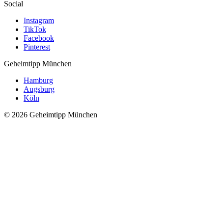
Social
Instagram
TikTok
Facebook
Pinterest
Geheimtipp
München
Hamburg
Augsburg
Köln
© 2026 Geheimtipp München