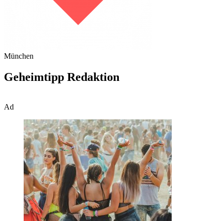
München
Geheimtipp Redaktion
Ad