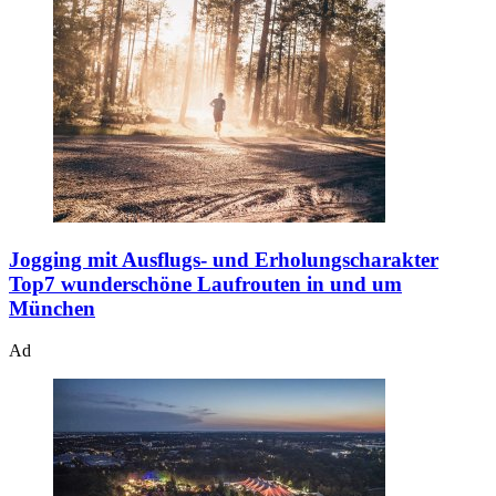
Jogging mit Ausflugs- und Erholungscharakter
Top7 wunderschöne Laufrouten in und um
München
Ad