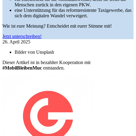
Menschen zurück in den eigenen PKW.
eine Unterstützung für das reformresistente Taxigewerbe, das
sich dem digitalen Wandel verweigert.
Wie ist eure Meinung? Entscheidet mit eurer Stimme mit!
Jetzt unterschreiben!
26. April 2025
Bilder von
Unsplash
Dieser Artikel ist in bezahlter Kooperation mit
#MobilBleibenMuc
entstanden.