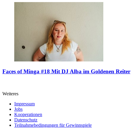
Faces of Minga #18
Mit DJ Alba im Goldenen Reiter
Weiteres
Impressum
Jobs
Kooperationen
Datenschutz
Teilnahmebedingungen für Gewinnspiele