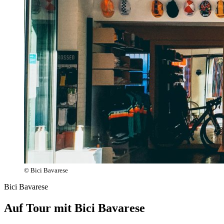
© Bici Bavarese
Bici Bavarese
Auf Tour mit Bici Bavarese