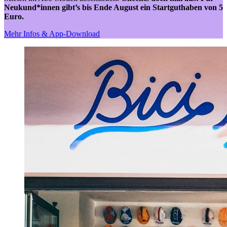
Neukund*innen gibt’s bis Ende August ein Startguthaben von 5
Euro.
Mehr Infos & App-Download