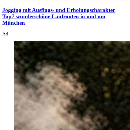
Jogging mit Ausflugs- und Erholungscharakter
Top7 wunderschöne Laufrouten in und um
München
Ad