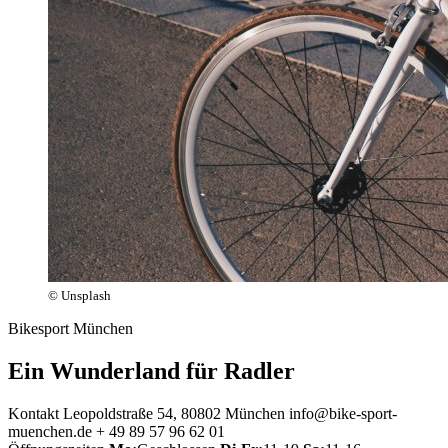
© Unsplash
Bikesport München
Ein Wunderland für Radler
Kontakt
Leopoldstraße 54, 80802 München
info@bike-sport-
muenchen.de
+ 49 89 57 96 62 01