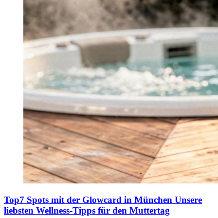
Top7 Spots mit der Glowcard in München
Unsere
liebsten Wellness-Tipps für den Muttertag