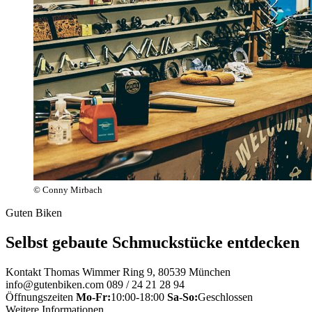
© Conny Mirbach
Guten Biken
Selbst gebaute Schmuckstücke entdecken
Kontakt
Thomas Wimmer Ring 9, 80539 München
info@gutenbiken.com
089 / 24 21 28 94
Öffnungszeiten
Mo-Fr:
10:00-18:00
Sa-So:
Geschlossen
Weitere Informationen