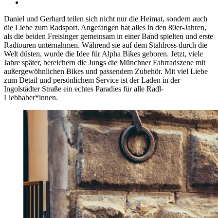
Daniel und Gerhard teilen sich nicht nur die Heimat, sondern auch
die Liebe zum Radsport. Angefangen hat alles in den 80er-Jahren,
als die beiden Freisinger gemeinsam in einer Band spielten und erste
Radtouren unternahmen. Während sie auf dem Stahlross durch die
Welt düsten, wurde die Idee für Alpha Bikes geboren. Jetzt, viele
Jahre später, bereichern die Jungs die Münchner Fahrradszene mit
außergewöhnlichen Bikes und passendem Zubehör. Mit viel Liebe
zum Detail und persönlichem Service ist der Laden in der
Ingolstädter Straße ein echtes Paradies für alle Radl-
Liebhaber*innen.