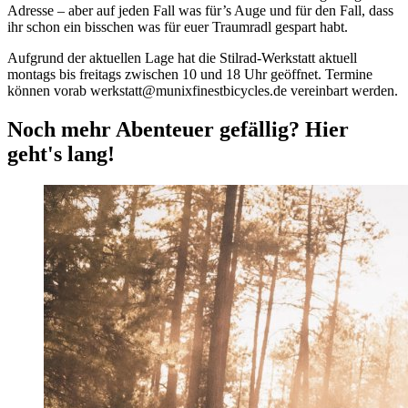
Adresse – aber auf jeden Fall was für’s Auge und für den Fall, dass
ihr schon ein bisschen was für euer Traumradl gespart habt.
Aufgrund der aktuellen Lage hat die Stilrad-Werkstatt aktuell
montags bis freitags zwischen 10 und 18 Uhr geöffnet. Termine
können vorab werkstatt@munixfinestbicycles.de vereinbart werden.
Noch mehr Abenteuer gefällig?
Hier
geht's lang!