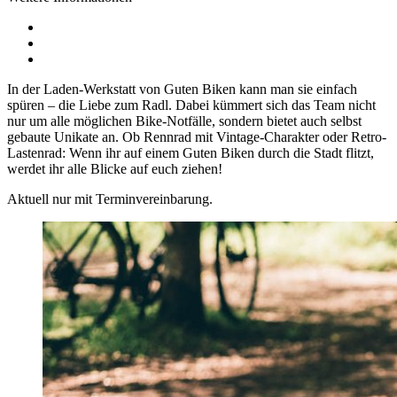
In der Laden-Werkstatt von Guten Biken kann man sie einfach
spüren – die Liebe zum Radl. Dabei kümmert sich das Team nicht
nur um alle möglichen Bike-Notfälle, sondern bietet auch selbst
gebaute Unikate an. Ob Rennrad mit Vintage-Charakter oder Retro-
Lastenrad: Wenn ihr auf einem Guten Biken durch die Stadt flitzt,
werdet ihr alle Blicke auf euch ziehen!
Aktuell nur mit Terminvereinbarung.