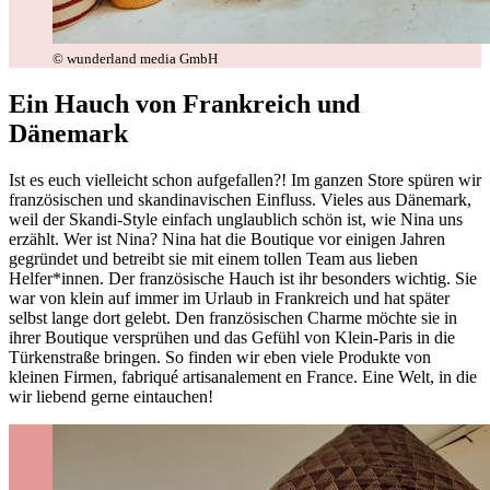
© wunderland media GmbH
Ein Hauch von Frankreich und
Dänemark
Ist es euch vielleicht schon aufgefallen?! Im ganzen Store spüren wir
französischen und skandinavischen Einfluss. Vieles aus Dänemark,
weil der Skandi-Style einfach unglaublich schön ist, wie Nina uns
erzählt. Wer ist Nina? Nina hat die Boutique vor einigen Jahren
gegründet und betreibt sie mit einem tollen Team aus lieben
Helfer*innen. Der französische Hauch ist ihr besonders wichtig. Sie
war von klein auf immer im Urlaub in Frankreich und hat später
selbst lange dort gelebt. Den französischen Charme möchte sie in
ihrer Boutique versprühen und das Gefühl von Klein-Paris in die
Türkenstraße bringen. So finden wir eben viele Produkte von
kleinen Firmen, fabriqué artisanalement en France. Eine Welt, in die
wir liebend gerne eintauchen!