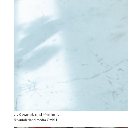
…Keramik und Parfüm…
© wunderland media GmbH