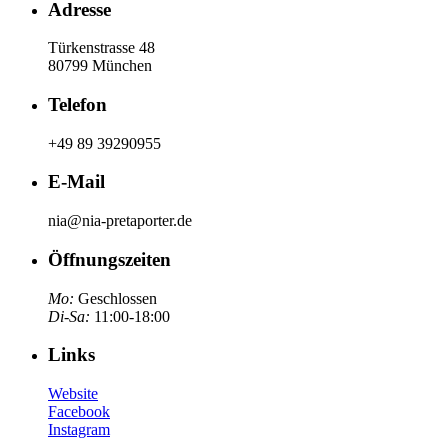
Adresse
Türkenstrasse 48
80799 München
Telefon
+49 89 39290955
E-Mail
nia@nia-pretaporter.de
Öffnungszeiten
Mo:
Geschlossen
Di-Sa:
11:00-18:00
Links
Website
Facebook
Instagram