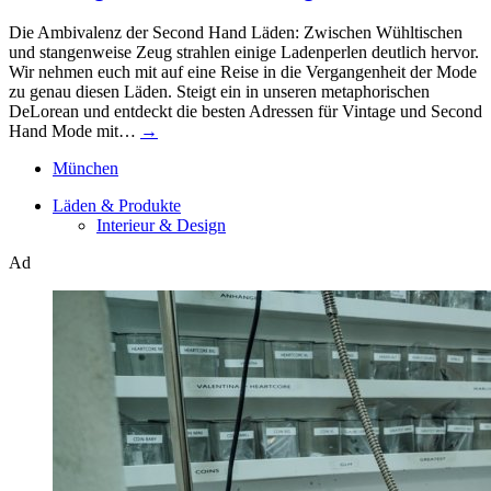
Die Ambivalenz der Second Hand Läden: Zwischen Wühltischen
und stangenweise Zeug strahlen einige Ladenperlen deutlich hervor.
Wir nehmen euch mit auf eine Reise in die Vergangenheit der Mode
zu genau diesen Läden. Steigt ein in unseren metaphorischen
DeLorean und entdeckt die besten Adressen für Vintage und Second
Hand Mode mit…
→
München
Läden & Produkte
Interieur & Design
Ad