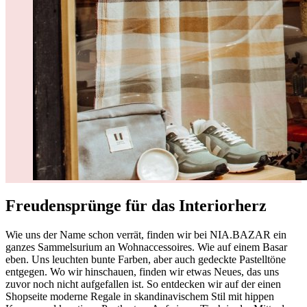
Freudensprünge für das Interiorherz
Wie uns der Name schon verrät, finden wir bei NIA.BAZAR ein
ganzes Sammelsurium an Wohnaccessoires. Wie auf einem Basar
eben. Uns leuchten bunte Farben, aber auch gedeckte Pastelltöne
entgegen. Wo wir hinschauen, finden wir etwas Neues, das uns
zuvor noch nicht aufgefallen ist. So entdecken wir auf der einen
Shopseite moderne Regale in skandinavischem Stil mit hippen