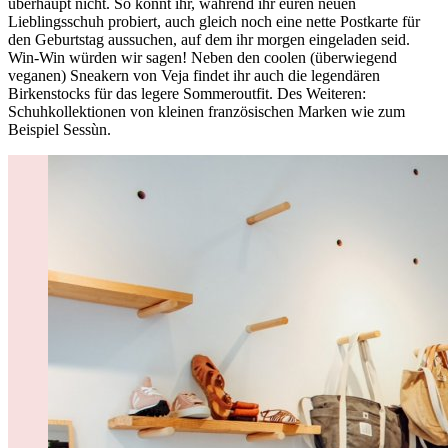
überhaupt nicht. So könnt ihr, während ihr euren neuen
Lieblingsschuh probiert, auch gleich noch eine nette Postkarte für
den Geburtstag aussuchen, auf dem ihr morgen eingeladen seid.
Win-Win würden wir sagen! Neben den coolen (überwiegend
veganen) Sneakern von Veja findet ihr auch die legendären
Birkenstocks für das legere Sommeroutfit. Des Weiteren:
Schuhkollektionen von kleinen französischen Marken wie zum
Beispiel Sessùn.