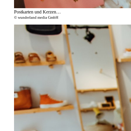
Postkarten und Kerzen…
© wunderland media GmbH