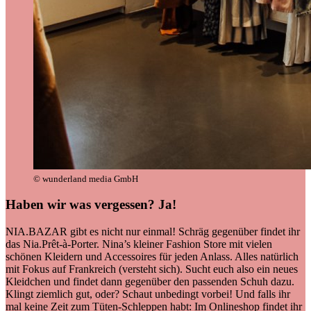
© wunderland media GmbH
Haben wir was vergessen?
Ja!
NIA.BAZAR gibt es nicht nur einmal! Schräg gegenüber findet ihr
das Nia.Prêt-à-Porter. Nina’s kleiner Fashion Store mit vielen
schönen Kleidern und Accessoires für jeden Anlass. Alles natürlich
mit Fokus auf Frankreich (versteht sich). Sucht euch also ein neues
Kleidchen und findet dann gegenüber den passenden Schuh dazu.
Klingt ziemlich gut, oder? Schaut unbedingt vorbei! Und falls ihr
mal keine Zeit zum Tüten-Schleppen habt: Im Onlineshop findet ihr