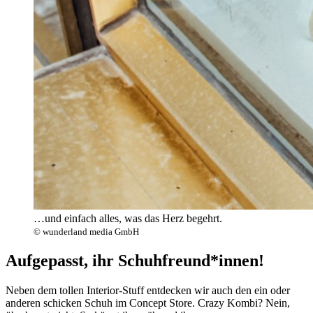
…und einfach alles, was das Herz begehrt.
© wunderland media GmbH
Aufgepasst, ihr Schuhfreund*innen!
Neben dem tollen Interior-Stuff entdecken wir auch den ein oder
anderen schicken Schuh im Concept Store. Crazy Kombi? Nein,