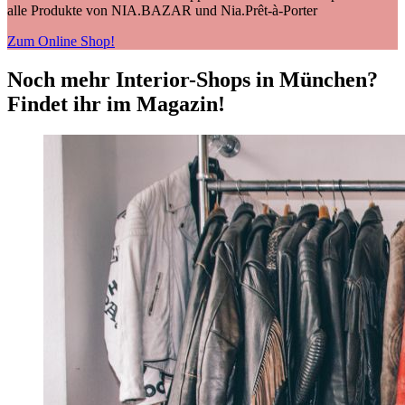
alle Produkte von NIA.BAZAR und Nia.Prêt-à-Porter
Zum Online Shop!
Noch mehr Interior-Shops in München?
Findet ihr im Magazin!