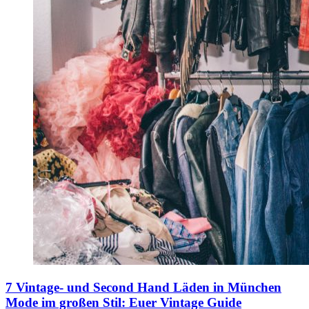
7 Vintage- und Second Hand Läden in München
Mode im großen Stil: Euer Vintage Guide