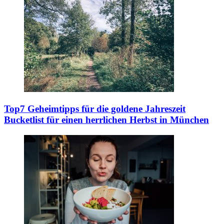
Top7 Geheimtipps für die goldene Jahreszeit
Bucketlist für einen herrlichen Herbst in München