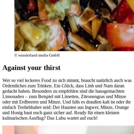
© wunderland media GmbH
Against your thirst
Wer so viel leckeres Food zu sich nimmt, braucht natürlich auch was
Ordentliches zum Trinken. Ein Glück, dass Linh und Nam daran
gedacht haben. Besonders zu empfehlen sind die hausgemachten
Limonaden – zum Beispiel mit Limetten, Zitronengras und Minze
oder mit Erdbeeren und Minze. Und falls es draußen kalt ist oder ihr
einfach Teeliebhaber seid: Der Haustee aus Ingwer, Minze, Orange
und Honig baut euch ganz sicher auf. Ready für einen kleinen
kulinarischen Ausflug? Das Lubu wartet auf euch!