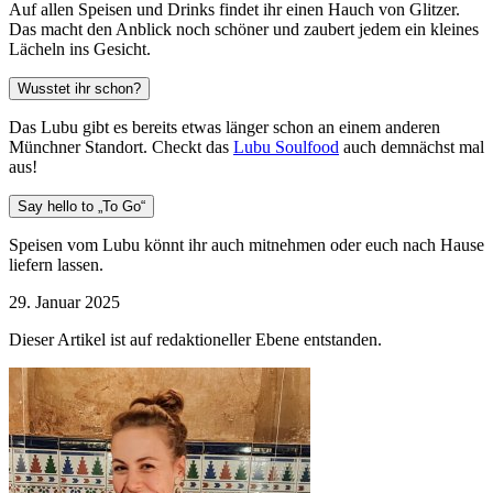
Auf allen Speisen und Drinks findet ihr einen Hauch von Glitzer.
Das macht den Anblick noch schöner und zaubert jedem ein kleines
Lächeln ins Gesicht.
Wusstet ihr schon?
Das Lubu gibt es bereits etwas länger schon an einem anderen
Münchner Standort. Checkt das
Lubu Soulfood
auch demnächst mal
aus!
Say hello to „To Go“
Speisen vom Lubu könnt ihr auch mitnehmen oder euch nach Hause
liefern lassen.
29. Januar 2025
Dieser Artikel ist auf redaktioneller Ebene entstanden.