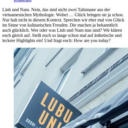
Linh und Nam. Nein, das sind nicht zwei Talismane aus der
vietnamesischen Mythologie. Wobei … Glück bringen sie ja schon.
Nur halt nicht in diesem Kontext. Sprechen wir eher mal von Glück
im Sinne von kulinarischen Freuden. Die machen ja bekanntlich
auch glücklich. Wer oder was Linh und Nam nun sind? Wir klären
euch gleich auf. Stellt euch so lange schon mal auf ästhetische und
leckere Highlights ein! Und fragt euch: How are you today?