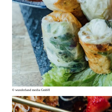
© wunderland media GmbH