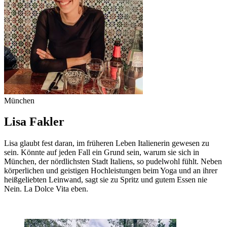
München
Lisa Fakler
Lisa glaubt fest daran, im früheren Leben Italienerin gewesen zu
sein. Könnte auf jeden Fall ein Grund sein, warum sie sich in
München, der nördlichsten Stadt Italiens, so pudelwohl fühlt. Neben
körperlichen und geistigen Hochleistungen beim Yoga und an ihrer
heißgeliebten Leinwand, sagt sie zu Spritz und gutem Essen nie
Nein. La Dolce Vita eben.