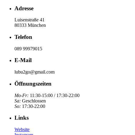
Adresse
Luisenstraße 41
80333 München
Telefon
089 99979015
E-Mail
lubu2go@gmail.com
Öffnungszeiten
Mo-Fr:
11:30-15:00 / 17:30-22:00
Sa:
Geschlossen
So:
17:30-22:00
Links
Website
Instagram