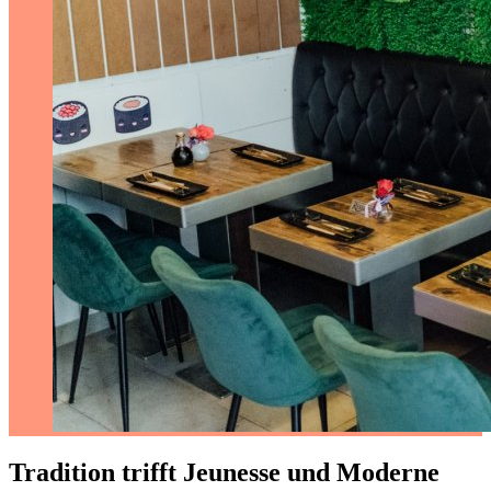
Tradition trifft Jeunesse und Moderne