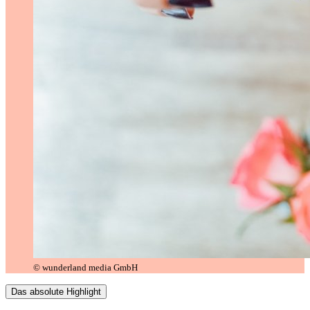
© wunderland media GmbH
Das absolute Highlight