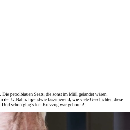
 Die petrolblauen Seats, die sonst im Müll gelandet wären,
n der U-Bahn: Irgendwie faszinierend, wie viele Geschichten diese
. Und schon ging’s los: Kurzzug war geboren!