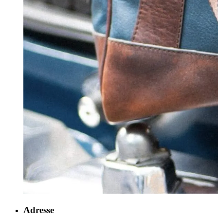
Adresse