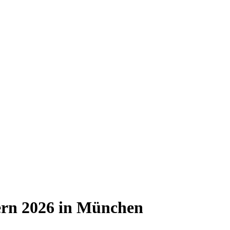
ern 2026 in München