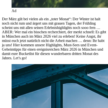
Ad
Der März gilt bei vielen als ein „toter Monat“: Der Winter ist halt
noch nicht rum und ärgert uns mit grauen Tagen, der Frühling
scheint uns mit allen seinen Erlebnishighlights noch sooo fern …
ABER: Wer mal ein bisschen recherchiert, der merkt schnell: Es gibt
in München auch im März 2026 viel zu erleben! Keine Angst, ihr
müsst euch jetzt natürlich nicht die Arbeit machen … denn: Ihr habt
ja uns! Hier kommen unsere Highlights, Must-Sees und Event-
Geheimtipps für einen ereignisreichen März 2026 in München und
damit eure Bucketlist für diesen wunderbaren dritten Monat des
Jahres. Let’s go!