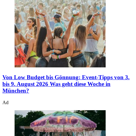
Von Low Budget bis Gönnung: Event-Tipps von 3.
bis 9. August 2026
Was geht diese Woche in
München?
Ad