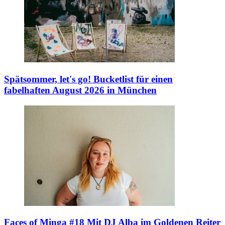
Spätsommer, let's go!
Bucketlist für einen
fabelhaften August 2026 in München
Faces of Minga #18
Mit DJ Alba im Goldenen Reiter