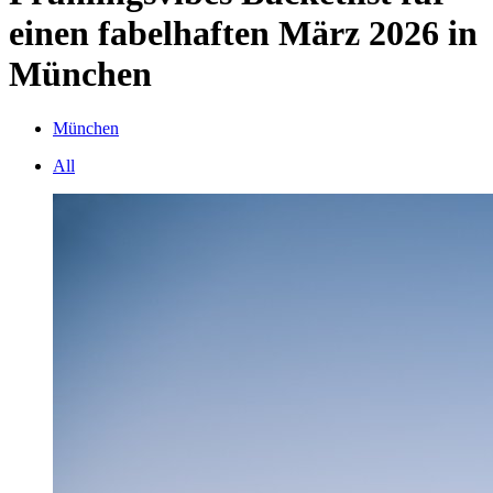
einen fabelhaften März 2026 in
München
München
All