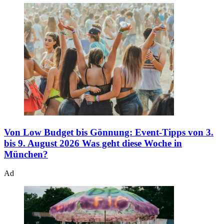
Von Low Budget bis Gönnung: Event-Tipps von 3.
bis 9. August 2026
Was geht diese Woche in
München?
Ad