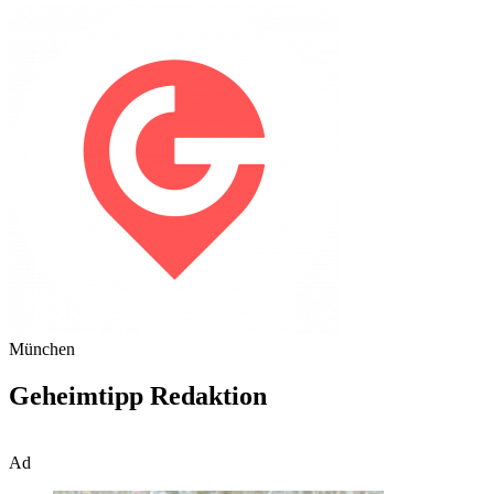
München
Geheimtipp Redaktion
Ad