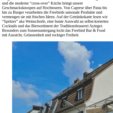
und die moderne “cross-over” Küche bringt unsere
Geschmacksknospen auf Hochtouren. Von Caprese über Pasta bis
hin zu Burger verarbeiten die Freebirds saisonale Produkte und
vermengen sie mit frischen Ideen. Auf der Getränkekarte lesen wir
“Spritzer” aka Weinschorle, eine bunte Auswahl an selbst-kreierten
Cocktails und das Biersortiment der Traditionsbrauerei Ayinger.
Besonders zum Sonnenuntergang lockt das Freebird Bar & Food
mit Aussicht, Gelassenheit und rockiger Freiheit.