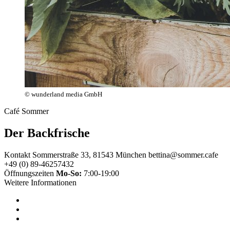
© wunderland media GmbH
Café Sommer
Der Backfrische
Kontakt
Sommerstraße 33, 81543 München
bettina@sommer.cafe
+49 (0) 89-46257432
Öffnungszeiten
Mo-So:
7:00-19:00
Weitere Informationen