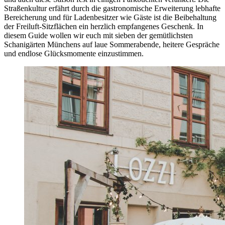
Straßenkultur erfährt durch die gastronomische Erweiterung lebhafte
Bereicherung und für Ladenbesitzer wie Gäste ist die Beibehaltung
der Freiluft-Sitzflächen ein herzlich empfangenes Geschenk. In
diesem Guide wollen wir euch mit sieben der gemütlichsten
Schanigärten Münchens auf laue Sommerabende, heitere Gespräche
und endlose Glücksmomente einzustimmen.