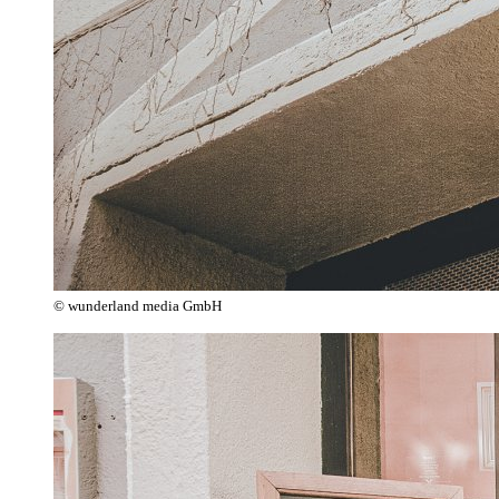
© wunderland media GmbH