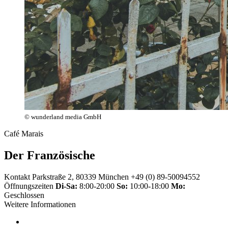
© wunderland media GmbH
Café Marais
Der Französische
Kontakt
Parkstraße 2, 80339 München
+49 (0) 89-50094552
Öffnungszeiten
Di-Sa:
8:00-20:00
So:
10:00-18:00
Mo:
Geschlossen
Weitere Informationen