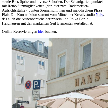
sowie Bier, Spritz und diverse Schorlen. Der Schanigarten punktet
mit Retro-Sitzmöglichkeiten (darunter zwei Bademeister-
Aufsichtsstühle), bunten Sonnenschirmen und melodischem Plaza-
Flair. Die Konstruktion stammt vom Münchner Kreativstudio
Naiv
,
das auch die Außenbereiche der z’wein und Polka Bar in
Haidhausen mit den markanten Seil-Elementen gestaltet hat.
Online Reservierungen
hier
buchen.