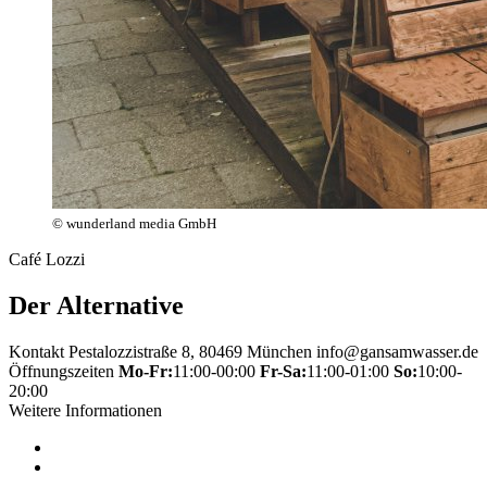
© wunderland media GmbH
Café Lozzi
Der Alternative
Kontakt
Pestalozzistraße 8, 80469 München
info@gansamwasser.de
Öffnungszeiten
Mo-Fr:
11:00-00:00
Fr-Sa:
11:00-01:00
So:
10:00-
20:00
Weitere Informationen