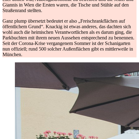
Giannis in Wien die Ersten waren, die Tische und Stühle auf den
Straßenrand stellten.
Ganz plump übersetzt bedeutet er also „Freischrankflächen auf
öffentlichem Grund“. Knackig ist etwas anderes, das dachten sich
wohl auch die heimischen Verantwortlichen als es darum ging, die
Parkbuchten mit ihrem neuen Aussehen entsprechend zu benennen.
Seit der Corona-Krise vergangenem Sommer ist der Schanigarten
nun offiziell; rund 500 solcher Außenflächen gibt es mittlerweile in
München.