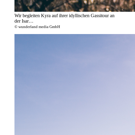
Wir begleiten Kyra auf ihrer idyllischen Gassitour an
der Isar…
© wunderland media GmbH