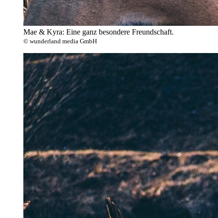
Mae & Kyra: Eine ganz besondere Freundschaft.
© wunderland media GmbH