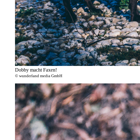
Dobby macht Faxen!
© wunderland media GmbH