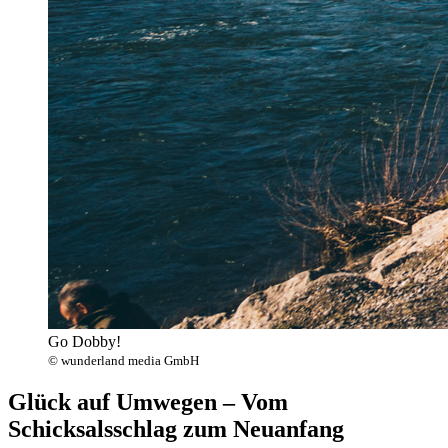
Go Dobby!
© wunderland media GmbH
Glück auf Umwegen – Vom
Schicksalsschlag zum Neuanfang