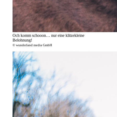
Och komm schooon… nur eine klitzekleine
Belohnung!
© wunderland media GmbH