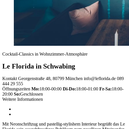
Cocktail-Classics in Wohnzimmer-Atmosphäre
Le Florida in Schwabing
Kontakt
Georgenstraße 48, 80799 München
info@leflorida.de
089
444 29 555
Öffnungszeiten
Mo:
18:00-00:00
Di-Do:
18:00-01:00
Fr-Sa:
18:00-
20:00
So:
Geschlossen
Weitere Informationen
Mit Neonschriftzug und pastellig-stylishem Interieur begrüßt das Le