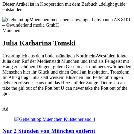
Dieser Artikel ist in Kooperation mit dem Barbuch „delight guide“
entstanden.
München
Julia Katharina Tomski
Ursprünglich aus dem bodenständigen Nordrhein-Westfalen folgte
Julia dem Ruf der Medienstadt München und fand als Feingeist mit
Hang zu schönen Dingen, gutem Geschmack und herzerwärmenden
Menschen hier ihr Glück und einen Quell an Inspiration. Trotzdem:
Im Alltag trägt Julia statt weißem Blüschen und Perlenohrringen
lieber zerrissene Jeans und das Herz auf der Zunge. Denn: U can
take the girl out of the Pott but U can never take the Pott out of the
girl.
Ad
Nur 2 Stunden von München entfernt