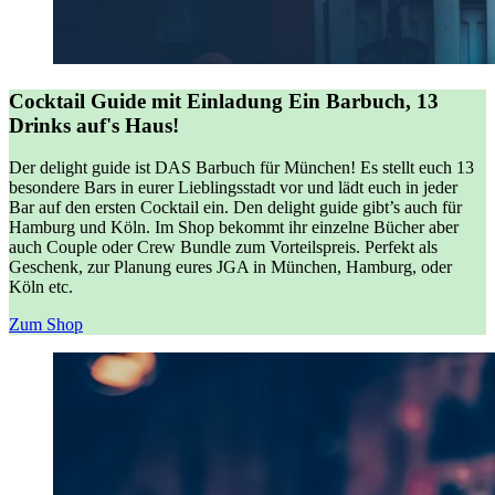
Cocktail Guide mit Einladung
Ein Barbuch, 13
Drinks auf's Haus!
Der delight guide ist DAS Barbuch für München! Es stellt euch 13
besondere Bars in eurer Lieblingsstadt vor und lädt euch in jeder
Bar auf den ersten Cocktail ein. Den delight guide gibt’s auch für
Hamburg und Köln. Im Shop bekommt ihr einzelne Bücher aber
auch Couple oder Crew Bundle zum Vorteilspreis. Perfekt als
Geschenk, zur Planung eures JGA in München, Hamburg, oder
Köln etc.
Zum Shop