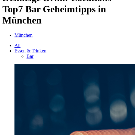
Top7 Bar Geheimtipps in
München
München
All
Essen & Trinken
Bar