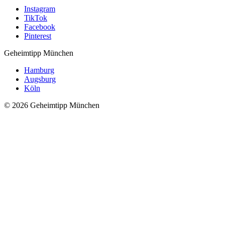
Instagram
TikTok
Facebook
Pinterest
Geheimtipp
München
Hamburg
Augsburg
Köln
© 2026 Geheimtipp München