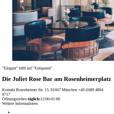
"Elegant" trifft auf "Entspannt"
Die Juliet Rose Bar am Rosenheimerplatz
Kontakt
Rosenheimer Str. 15, 81667 München
+49 (0)89 4804
8717
Öffnungszeiten
täglich:
12:00-01:00
Weitere Informationen