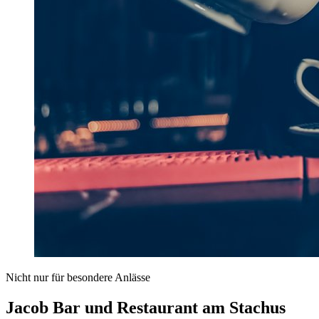
Nicht nur für besondere Anlässe
Jacob Bar und Restaurant am Stachus