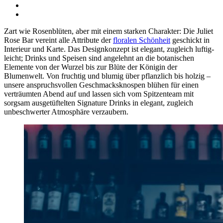
Zart wie Rosenblüten, aber mit einem starken Charakter: Die Juliet
Rose Bar vereint alle Attribute der
floralen Schönheit
geschickt in
Interieur und Karte. Das Designkonzept ist elegant, zugleich luftig-
leicht; Drinks und Speisen sind angelehnt an die botanischen
Elemente von der Wurzel bis zur Blüte der Königin der
Blumenwelt. Von fruchtig und blumig über pflanzlich bis holzig –
unsere anspruchsvollen Geschmacksknospen blühen für einen
verträumten Abend auf und lassen sich vom Spitzenteam mit
sorgsam ausgetüftelten Signature Drinks in elegant, zugleich
unbeschwerter Atmosphäre verzaubern.