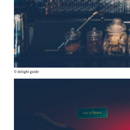
© delight guide