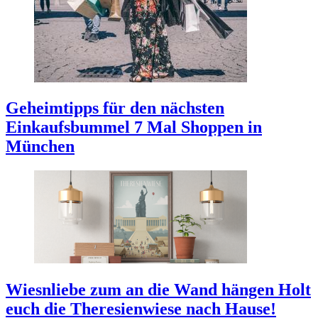
Geheimtipps für den nächsten
Einkaufsbummel
7 Mal Shoppen in
München
Wiesnliebe zum an die Wand hängen
Holt
euch die Theresienwiese nach Hause!