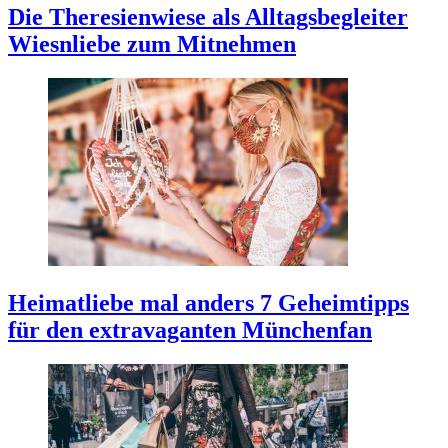
Die Theresienwiese als Alltagsbegleiter
Wiesnliebe zum Mitnehmen
Heimatliebe mal anders
7 Geheimtipps
für den extravaganten Münchenfan