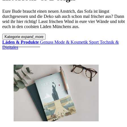
Eure Bude braucht einen neuen Anstrich, das Sofa ist längst
durchgesessen und die Deko sah auch schon mal frischer aus? Dann
seid ihr hier richtig! Lasst frischen Wind in eure vier Wände und tobt
euch in den coolsten Läden Münchens aus.
Kategorie
expand_more
Läden & Produkte
Genuss
Mode & Kosmetik
Sport
Technik &
Digitales